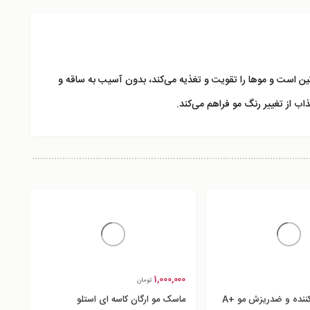
ین
است و موها را تقویت و تغذیه می‌کند، بدون آسیب به ساقه و
اب از تغییر رنگ مو فراهم می‌کند.
1,000,000
تومان
شامپو تقویت کننده و ضدریزش مو +A
ماسک مو ارگان کاسه ای استلو