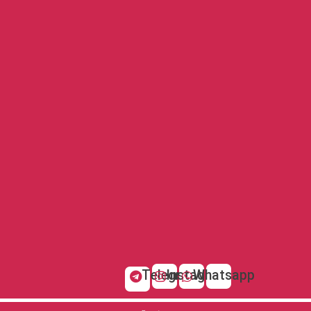
Telegram
Instagram
Whatsapp