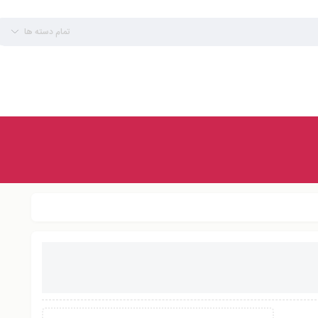
تمام دسته ها