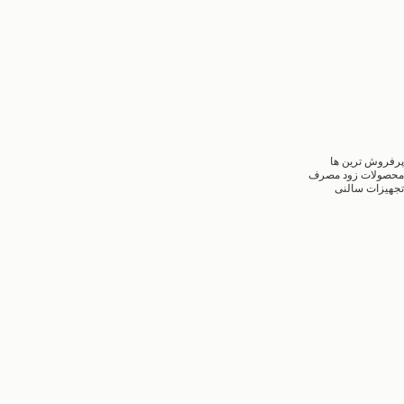
پرفروش ترین ها
محصولات زود مصرف
تجهیزات سالنی