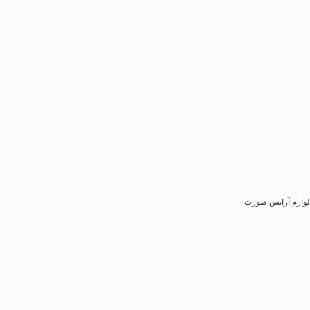
لوازم آرایش صورت