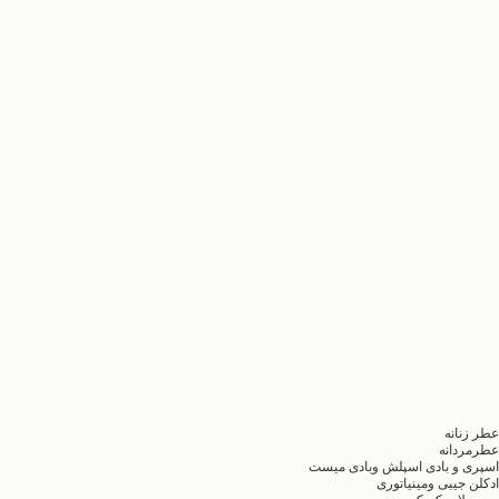
عطر زنانه
عطرمردانه
اسپری و بادی اسپلش وبادی میست
ادکلن جیبی ومینیاتوری