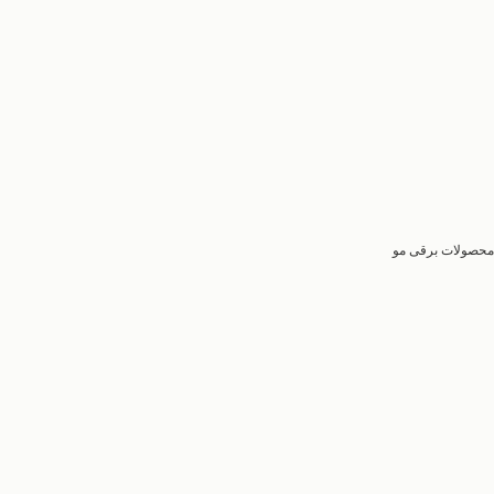
محصولات برقی مو