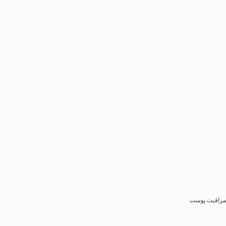
مراقبت پوست