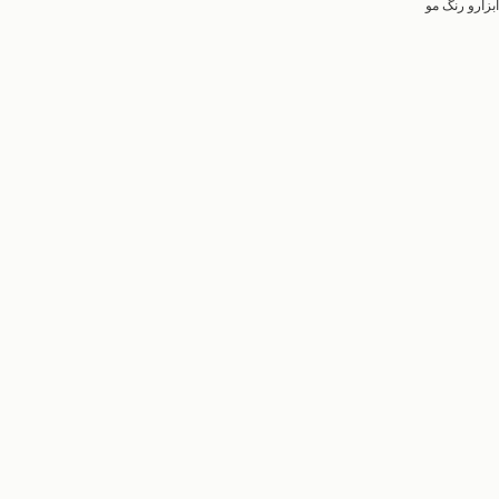
ابزارو رنگ مو