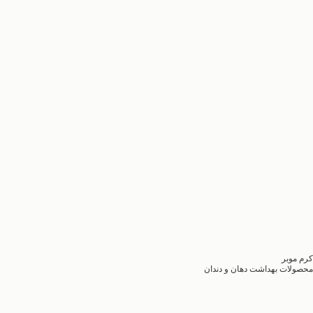
کرم موبر
محصولات بهداشت دهان و دندان