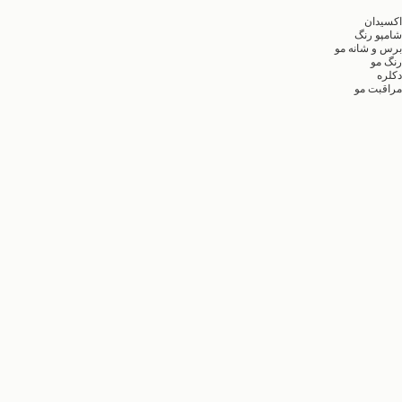
اکسیدان
شامپو رنگ
برس و شانه مو
رنگ مو
دکلره
مراقبت مو