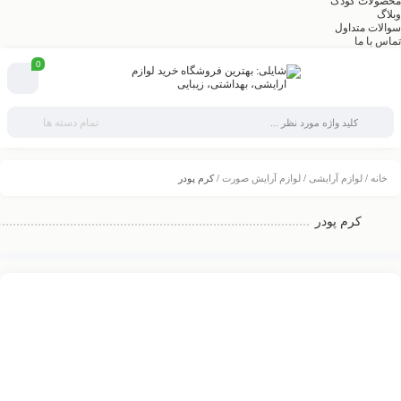
محصولات کودک
وبلاگ
سوالات متداول
تماس با ما
0
تمام دسته ها
خانه
/
لوازم آرایشی
/
لوازم آرایش صورت
/ کرم پودر
کرم پودر