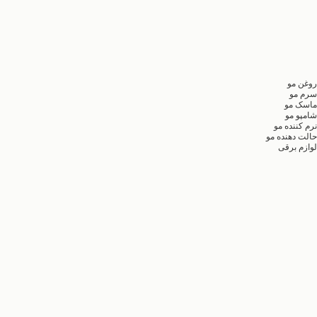
روغن مو
سرم مو
ماسک مو
شامپو مو
نرم کننده مو
حالت دهنده مو
لوازم برقی