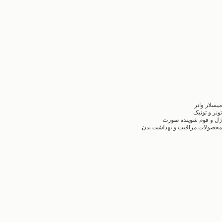
میسلار واتر
تونر و تونیک
ژل و فوم شوینده صورت
محصولات مراقبت و بهداشت بدن