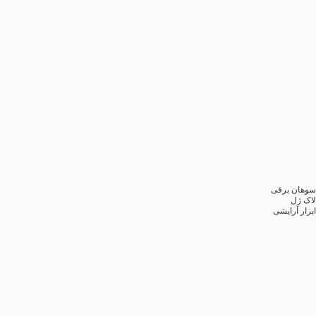
سوهان برقی
لاک ژل
ابزار آرایشی