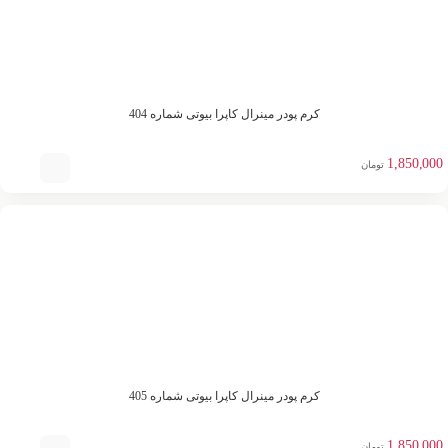
کرم پودر مینرال کاپرا بیوتی شماره 404
1,850,000
تومان
کرم پودر مینرال کاپرا بیوتی شماره 405
1,850,000
تومان