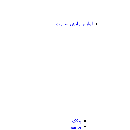
لوازم آرایش صورت
پنکک
پرایمر