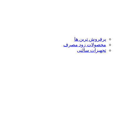
پرفروش ترین ها
محصولات زود مصرف
تجهیزات سالنی