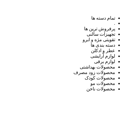
تمام دسته ها
.
پرفروش ترین ها
تجهیزات سالنی
تقویتی مژه و ابرو
دسته بندی ها
عطر و ادکلن
لوازم آرایشی
لوازم برقی
محصولات بهداشتی
محصولات زود مصرف
محصولات کودک
محصولات مو
محصولات ناخن