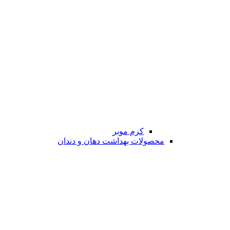
کرم موبر
محصولات بهداشت دهان و دندان