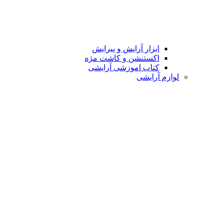
ابزار آرایش و پیرایش
اکستنشن و کاشت مژه
کتاب اموزشی آرایشی
لوازم آرایشی