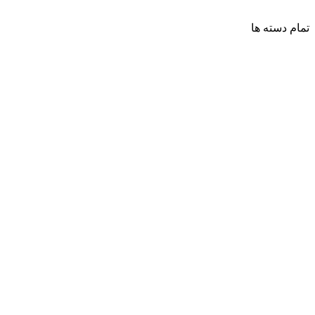
تمام دسته ها