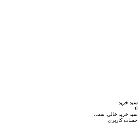
سبد خرید
0
سبد خرید خالی است.
حساب کاربری