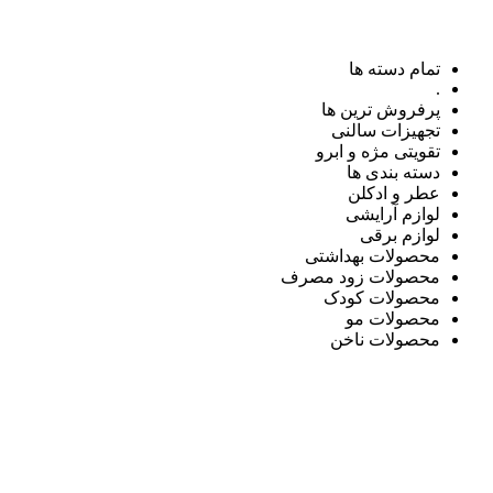
تمام دسته ها
.
پرفروش ترین ها
تجهیزات سالنی
تقویتی مژه و ابرو
دسته بندی ها
عطر و ادکلن
لوازم آرایشی
لوازم برقی
محصولات بهداشتی
محصولات زود مصرف
محصولات کودک
محصولات مو
محصولات ناخن