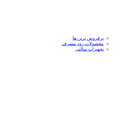
پرفروش ترین ها
محصولات زود مصرف
تجهیزات سالنی