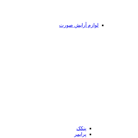
لوازم آرایش صورت
پنکک
پرایمر