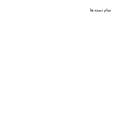
تمام دسته ها