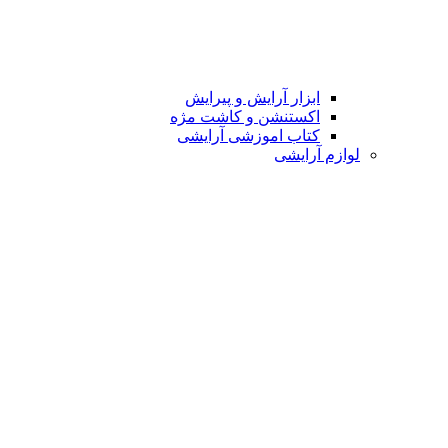
ابزار آرایش و پیرایش
اکستنشن و کاشت مژه
کتاب اموزشی آرایشی
لوازم آرایشی