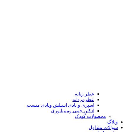
عطر زنانه
عطرمردانه
اسپری و بادی اسپلش وبادی میست
ادکلن جیبی ومینیاتوری
محصولات کودک
وبلاگ
سوالات متداول