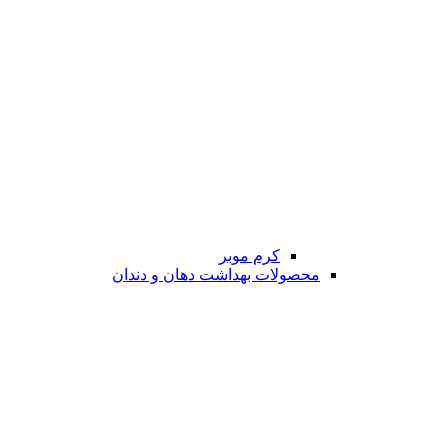
کرم موبر
محصولات بهداشت دهان و دندان