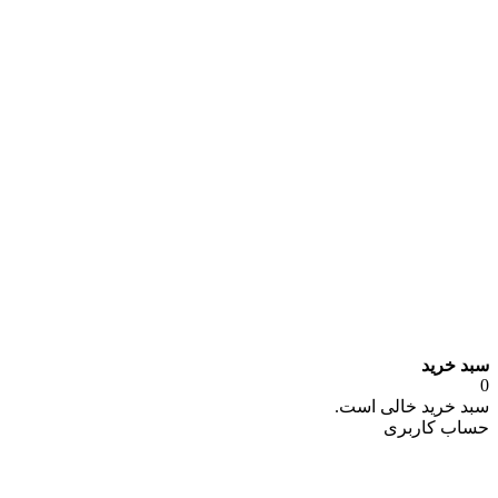
سبد خرید
0
سبد خرید خالی است.
حساب کاربری