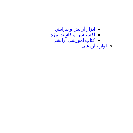
ابزار آرایش و پیرایش
اکستنشن و کاشت مژه
کتاب اموزشی آرایشی
لوازم آرایشی