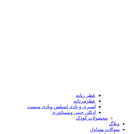
عطر زنانه
عطرمردانه
اسپری و بادی اسپلش وبادی میست
ادکلن جیبی ومینیاتوری
محصولات کودک
وبلاگ
سوالات متداول