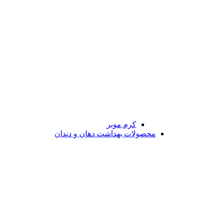
کرم موبر
محصولات بهداشت دهان و دندان