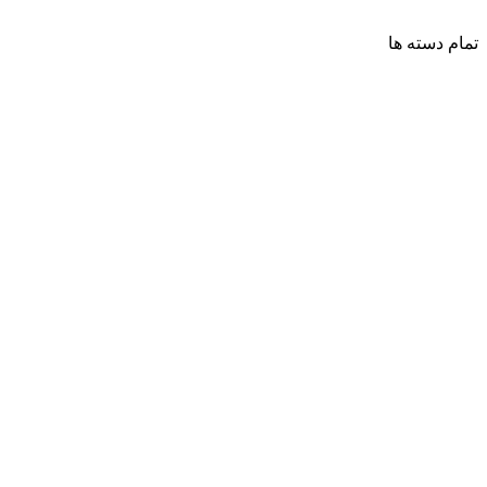
تمام دسته ها