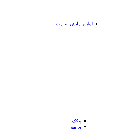
لوازم آرایش صورت
پنکک
پرایمر