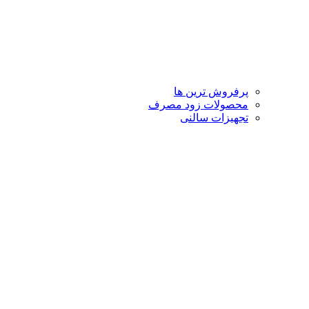
پرفروش ترین ها
محصولات زود مصرف
تجهیزات سالنی