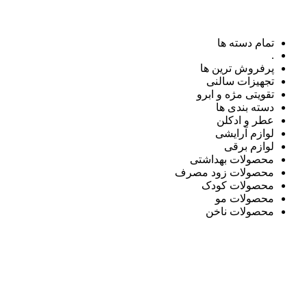
تمام دسته ها
.
پرفروش ترین ها
تجهیزات سالنی
تقویتی مژه و ابرو
دسته بندی ها
عطر و ادکلن
لوازم آرایشی
لوازم برقی
محصولات بهداشتی
محصولات زود مصرف
محصولات کودک
محصولات مو
محصولات ناخن