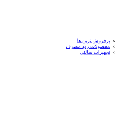
پرفروش ترین ها
محصولات زود مصرف
تجهیزات سالنی