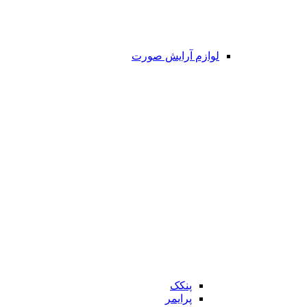
لوازم آرایش صورت
پنکک
پرایمر