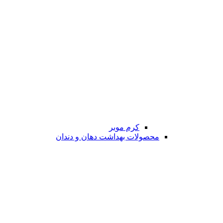
کرم موبر
محصولات بهداشت دهان و دندان