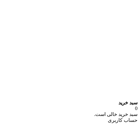
سبد خرید
0
سبد خرید خالی است.
حساب کاربری