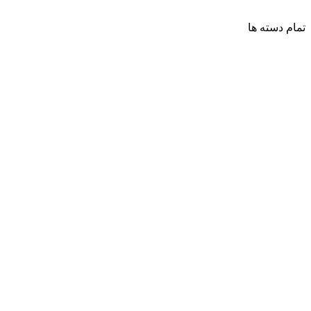
تمام دسته ها