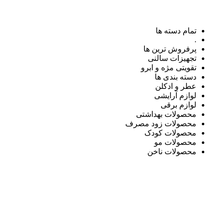
تمام دسته ها
.
پرفروش ترین ها
تجهیزات سالنی
تقویتی مژه و ابرو
دسته بندی ها
عطر و ادکلن
لوازم آرایشی
لوازم برقی
محصولات بهداشتی
محصولات زود مصرف
محصولات کودک
محصولات مو
محصولات ناخن