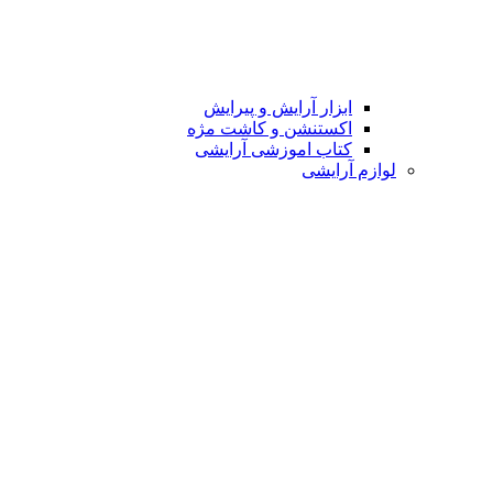
ابزار آرایش و پیرایش
اکستنشن و کاشت مژه
کتاب اموزشی آرایشی
لوازم آرایشی