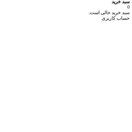
سبد خرید
0
سبد خرید خالی است.
حساب کاربری