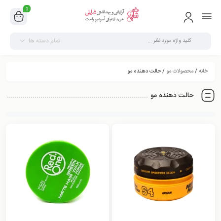
1
تمام دسته ها
خانه
/
محصولات مو
/ حالت دهنده مو
حالت دهنده مو