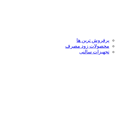
پرفروش ترین ها
محصولات زود مصرف
تجهیزات سالنی