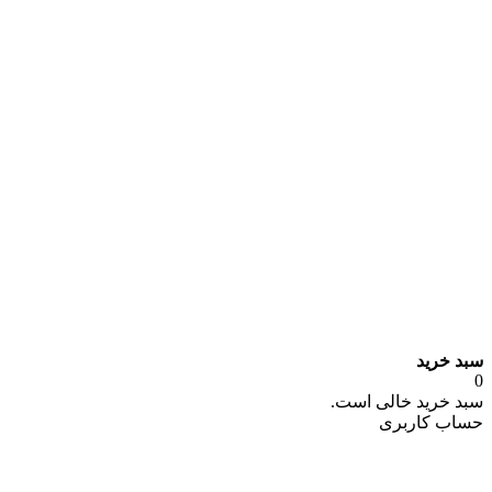
سبد خرید
0
سبد خرید خالی است.
حساب کاربری