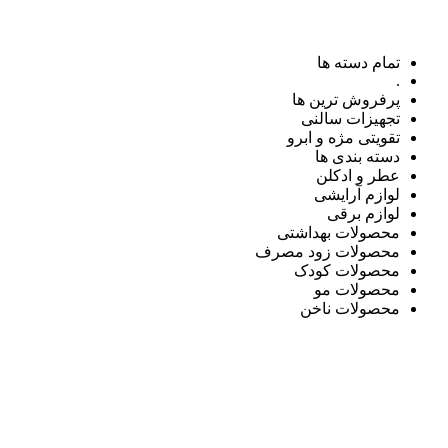
تمام دسته ها
.
پرفروش ترین ها
تجهیزات سالنی
تقویتی مژه و ابرو
دسته بندی ها
عطر و ادکلن
لوازم آرایشی
لوازم برقی
محصولات بهداشتی
محصولات زود مصرف
محصولات کودک
محصولات مو
محصولات ناخن