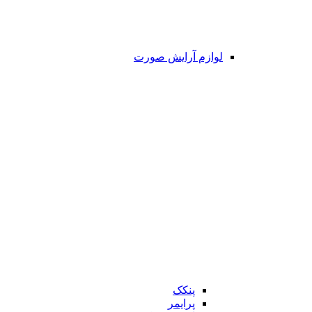
لوازم آرایش صورت
پنکک
پرایمر