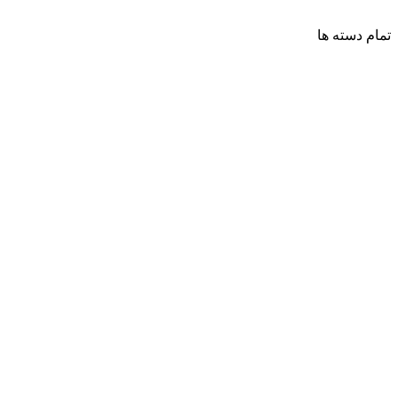
تمام دسته ها