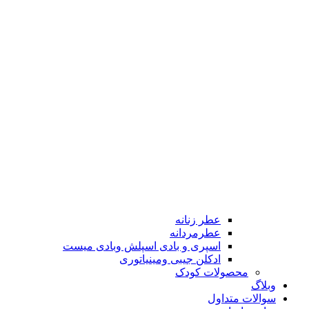
عطر زنانه
عطرمردانه
اسپری و بادی اسپلش وبادی میست
ادکلن جیبی ومینیاتوری
محصولات کودک
وبلاگ
سوالات متداول