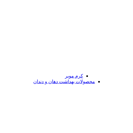
کرم موبر
محصولات بهداشت دهان و دندان