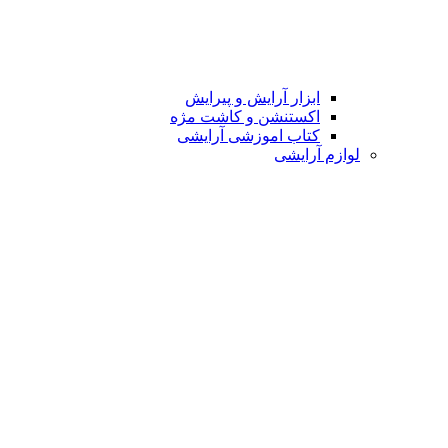
ابزار آرایش و پیرایش
اکستنشن و کاشت مژه
کتاب اموزشی آرایشی
لوازم آرایشی