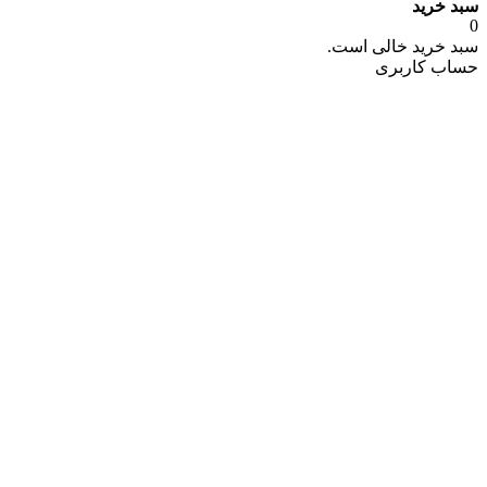
سبد خرید
0
سبد خرید خالی است.
حساب کاربری