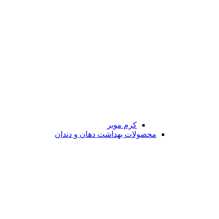
کرم موبر
محصولات بهداشت دهان و دندان