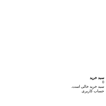
سبد خرید
0
سبد خرید خالی است.
حساب کاربری