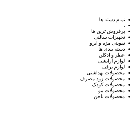
تمام دسته ها
.
پرفروش ترین ها
تجهیزات سالنی
تقویتی مژه و ابرو
دسته بندی ها
عطر و ادکلن
لوازم آرایشی
لوازم برقی
محصولات بهداشتی
محصولات زود مصرف
محصولات کودک
محصولات مو
محصولات ناخن