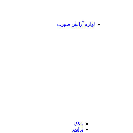
لوازم آرایش صورت
پنکک
پرایمر