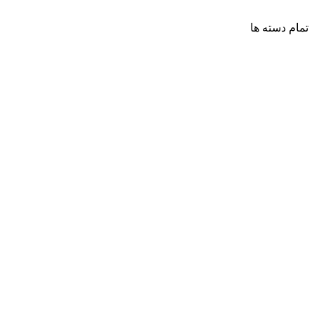
تمام دسته ها