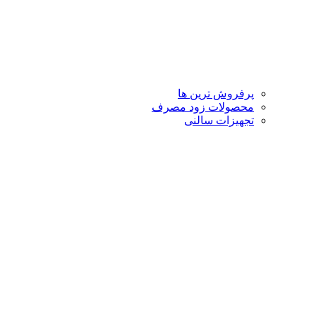
پرفروش ترین ها
محصولات زود مصرف
تجهیزات سالنی