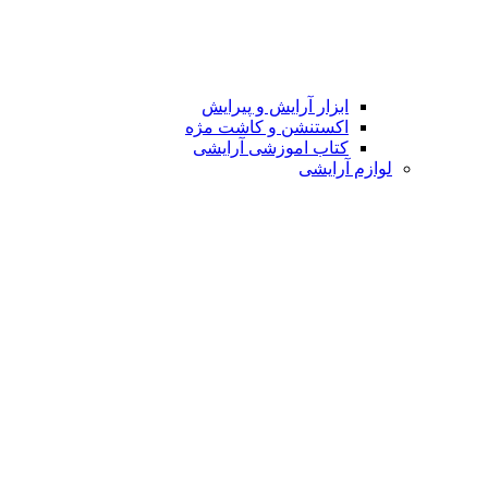
ابزار آرایش و پیرایش
اکستنشن و کاشت مژه
کتاب اموزشی آرایشی
لوازم آرایشی