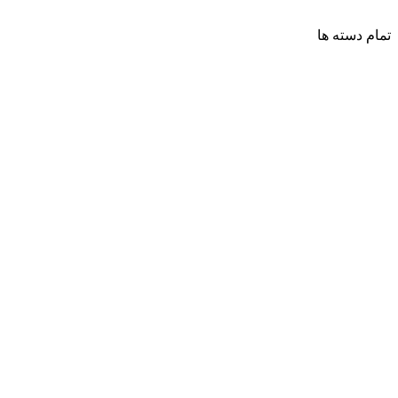
تمام دسته ها