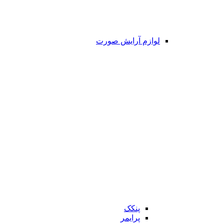
لوازم آرایش صورت
پنکک
پرایمر