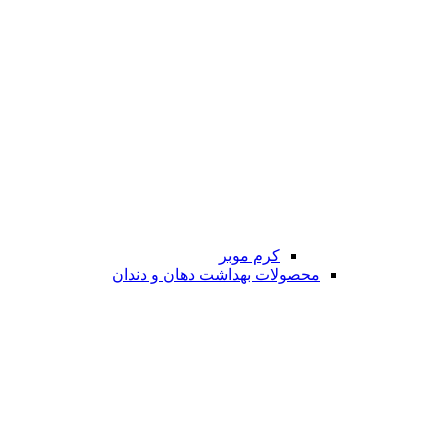
کرم موبر
محصولات بهداشت دهان و دندان