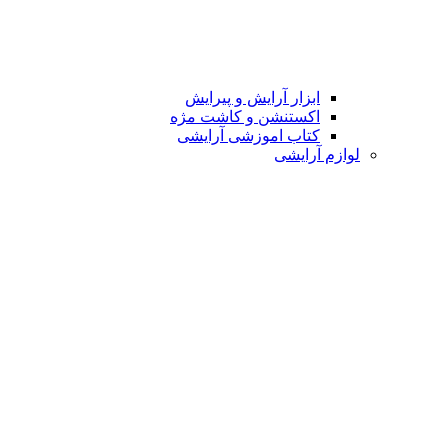
ابزار آرایش و پیرایش
اکستنشن و کاشت مژه
کتاب اموزشی آرایشی
لوازم آرایشی