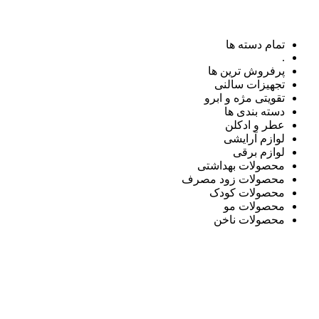
تمام دسته ها
.
پرفروش ترین ها
تجهیزات سالنی
تقویتی مژه و ابرو
دسته بندی ها
عطر و ادکلن
لوازم آرایشی
لوازم برقی
محصولات بهداشتی
محصولات زود مصرف
محصولات کودک
محصولات مو
محصولات ناخن