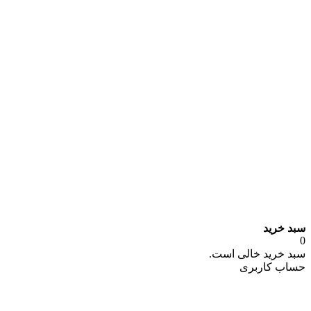
سبد خرید
0
سبد خرید خالی است.
حساب کاربری