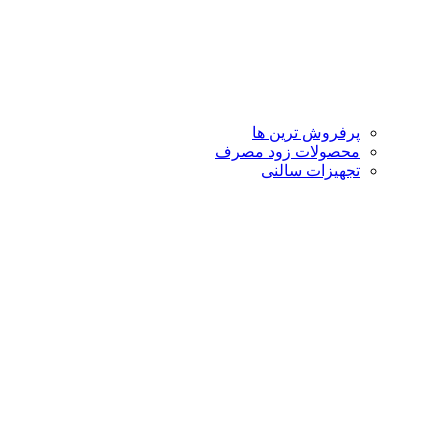
پرفروش ترین ها
محصولات زود مصرف
تجهیزات سالنی