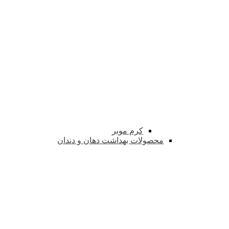
کرم موبر
محصولات بهداشت دهان و دندان