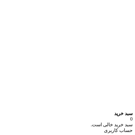
سبد خرید
0
سبد خرید خالی است.
حساب کاربری