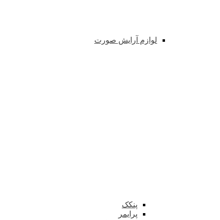
لوازم آرایش صورت
پنکک
پرایمر