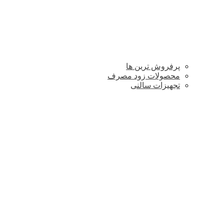
پرفروش ترین ها
محصولات زود مصرف
تجهیزات سالنی