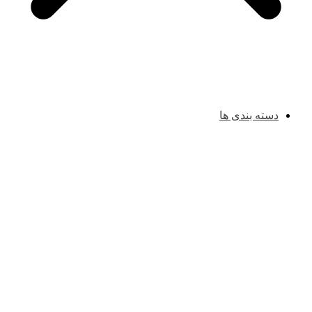
دسته بندی ها