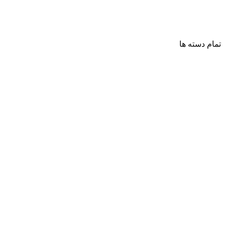
تمام دسته ها