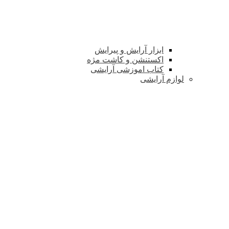
ابزار آرایش و پیرایش
اکستنشن و کاشت مژه
کتاب اموزشی آرایشی
لوازم آرایشی