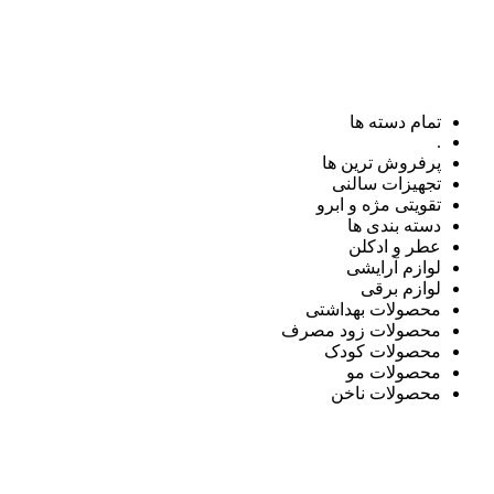
تمام دسته ها
.
پرفروش ترین ها
تجهیزات سالنی
تقویتی مژه و ابرو
دسته بندی ها
عطر و ادکلن
لوازم آرایشی
لوازم برقی
محصولات بهداشتی
محصولات زود مصرف
محصولات کودک
محصولات مو
محصولات ناخن