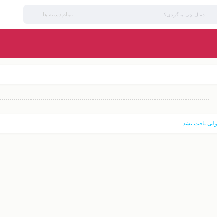
تمام دسته ها
لی یافت نشد.