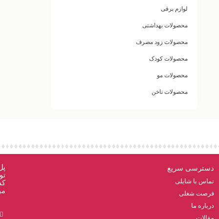
لوازم برقی
محصولات بهداشتی
محصولات زود مصرف
محصولات کودک
محصولات مو
محصولات ناخن
پل
دسترسی سریع
تو
تماس با شایلی
کد
می
فرصت شغلی
درباره ما
مقالات