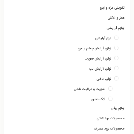
تقویتی مژه و ابرو
عطر و ادکلن
لوازم آرایشی
ابزار آرایشی
لوازم آرایش چشم و ابرو
لوازم آرایش صورت
لوازم آرایش لب
لوازم ناخن
تقویت و مراقبت ناخن
لاک ناخن
لوازم برقی
محصولات بهداشتی
محصولات زود مصرف