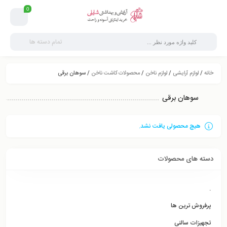
0
تمام دسته ها
خانه
/
لوازم آرایشی
/
لوازم ناخن
/
محصولات کاشت ناخن
/ سوهان برقی
سوهان برقی
هیچ محصولی یافت نشد.
دسته های محصولات
.
پرفروش ترین ها
تجهیزات سالنی