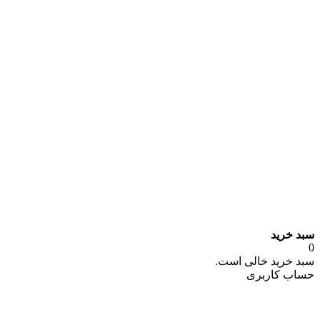
سبد خرید
0
سبد خرید خالی است.
حساب کاربری