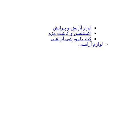
ابزار آرایش و پیرایش
اکستنشن و کاشت مژه
کتاب اموزشی آرایشی
لوازم آرایشی