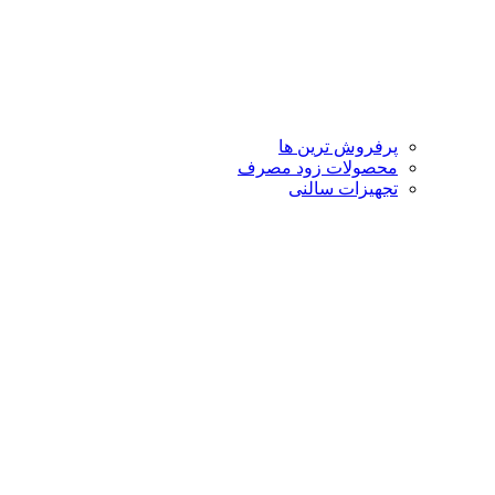
پرفروش ترین ها
محصولات زود مصرف
تجهیزات سالنی