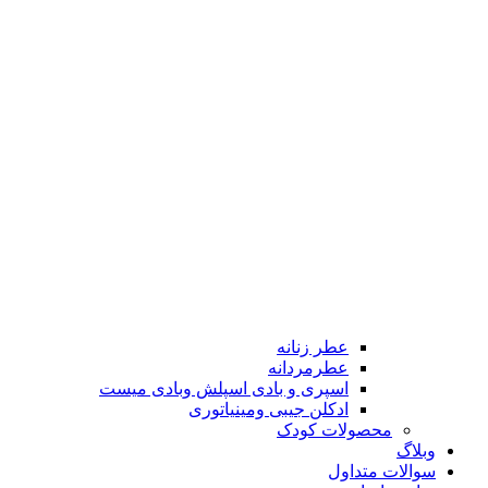
عطر زنانه
عطرمردانه
اسپری و بادی اسپلش وبادی میست
ادکلن جیبی ومینیاتوری
محصولات کودک
وبلاگ
سوالات متداول