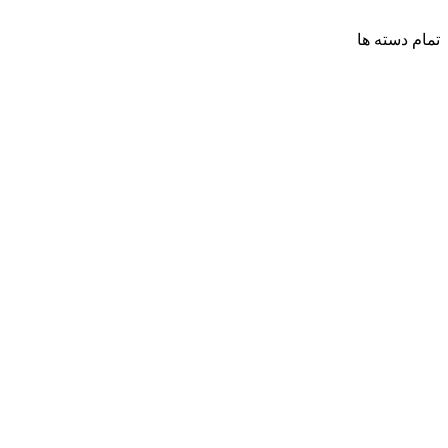
تمام دسته ها