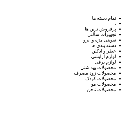
تمام دسته ها
.
پرفروش ترین ها
تجهیزات سالنی
تقویتی مژه و ابرو
دسته بندی ها
عطر و ادکلن
لوازم آرایشی
لوازم برقی
محصولات بهداشتی
محصولات زود مصرف
محصولات کودک
محصولات مو
محصولات ناخن