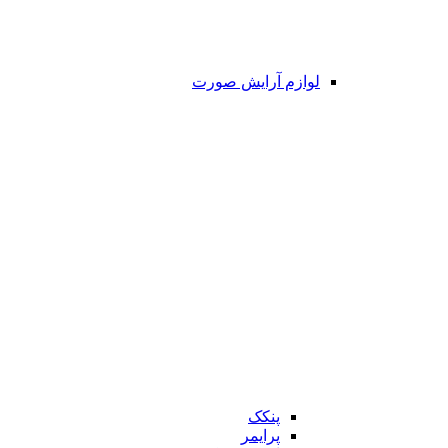
لوازم آرایش صورت
پنکک
پرایمر