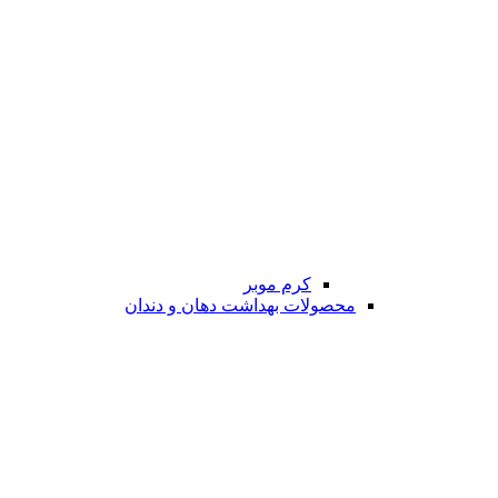
کرم موبر
محصولات بهداشت دهان و دندان