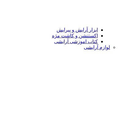
ابزار آرایش و پیرایش
اکستنشن و کاشت مژه
کتاب اموزشی آرایشی
لوازم آرایشی