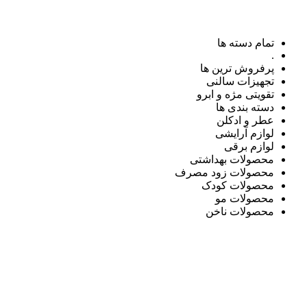
تمام دسته ها
.
پرفروش ترین ها
تجهیزات سالنی
تقویتی مژه و ابرو
دسته بندی ها
عطر و ادکلن
لوازم آرایشی
لوازم برقی
محصولات بهداشتی
محصولات زود مصرف
محصولات کودک
محصولات مو
محصولات ناخن