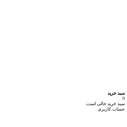
سبد خرید
0
سبد خرید خالی است.
حساب کاربری