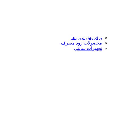
پرفروش ترین ها
محصولات زود مصرف
تجهیزات سالنی