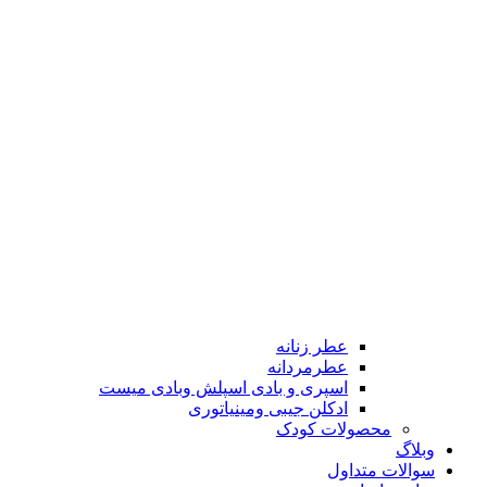
عطر زنانه
عطرمردانه
اسپری و بادی اسپلش وبادی میست
ادکلن جیبی ومینیاتوری
محصولات کودک
وبلاگ
سوالات متداول