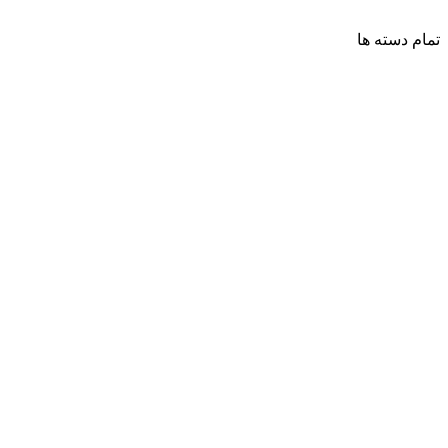
تمام دسته ها