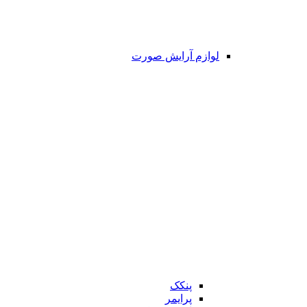
لوازم آرایش صورت
پنکک
پرایمر