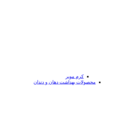
کرم موبر
محصولات بهداشت دهان و دندان