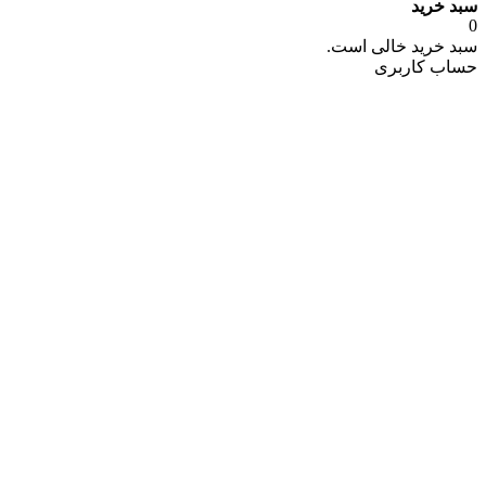
سبد خرید
0
سبد خرید خالی است.
حساب کاربری