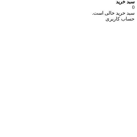
سبد خرید
0
سبد خرید خالی است.
حساب کاربری