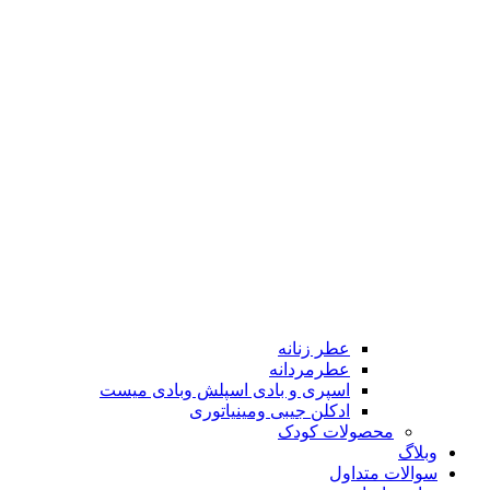
عطر زنانه
عطرمردانه
اسپری و بادی اسپلش وبادی میست
ادکلن جیبی ومینیاتوری
محصولات کودک
وبلاگ
سوالات متداول