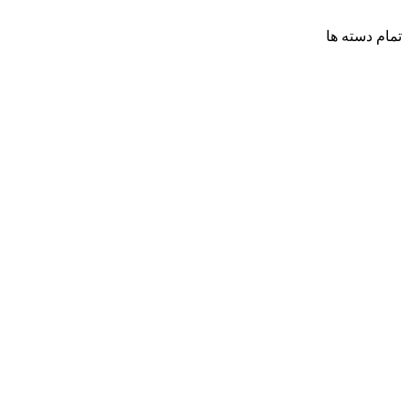
تمام دسته ها