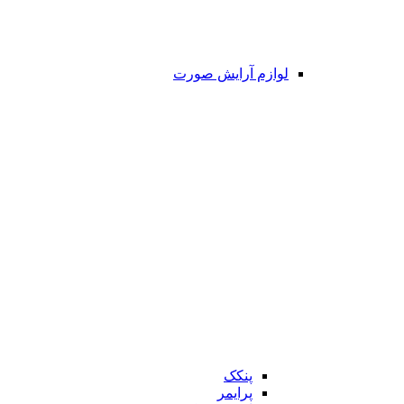
لوازم آرایش صورت
پنکک
پرایمر