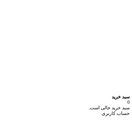
سبد خرید
0
سبد خرید خالی است.
حساب کاربری