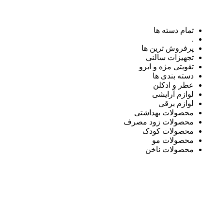
تمام دسته ها
.
پرفروش ترین ها
تجهیزات سالنی
تقویتی مژه و ابرو
دسته بندی ها
عطر و ادکلن
لوازم آرایشی
لوازم برقی
محصولات بهداشتی
محصولات زود مصرف
محصولات کودک
محصولات مو
محصولات ناخن