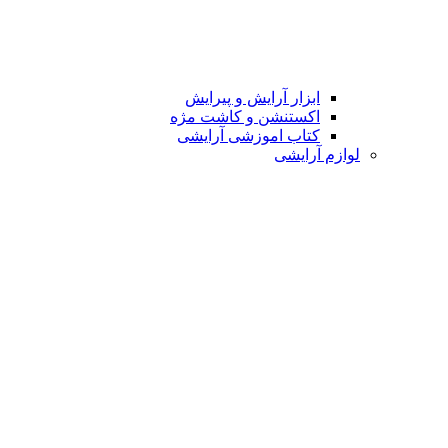
ابزار آرایش و پیرایش
اکستنشن و کاشت مژه
کتاب اموزشی آرایشی
لوازم آرایشی