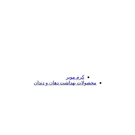
کرم موبر
محصولات بهداشت دهان و دندان