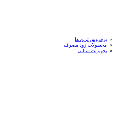
پرفروش ترین ها
محصولات زود مصرف
تجهیزات سالنی