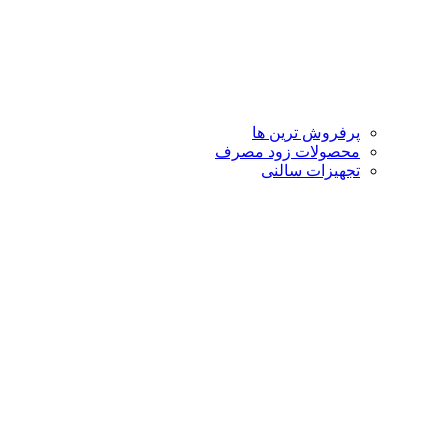
پرفروش ترین ها
محصولات زود مصرف
تجهیزات سالنی