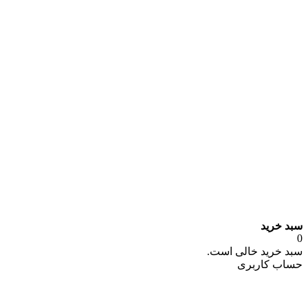
سبد خرید
0
سبد خرید خالی است.
حساب کاربری