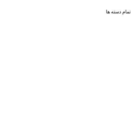
تمام دسته ها