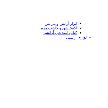
ابزار آرایش و پیرایش
اکستنشن و کاشت مژه
کتاب اموزشی آرایشی
لوازم آرایشی