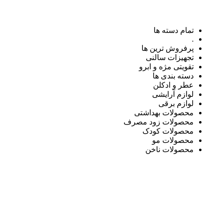
تمام دسته ها
.
پرفروش ترین ها
تجهیزات سالنی
تقویتی مژه و ابرو
دسته بندی ها
عطر و ادکلن
لوازم آرایشی
لوازم برقی
محصولات بهداشتی
محصولات زود مصرف
محصولات کودک
محصولات مو
محصولات ناخن