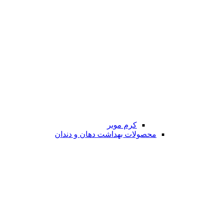
کرم موبر
محصولات بهداشت دهان و دندان