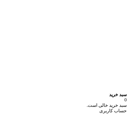
سبد خرید
0
سبد خرید خالی است.
حساب کاربری