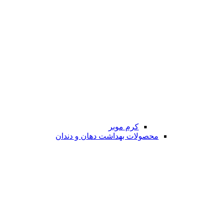
کرم موبر
محصولات بهداشت دهان و دندان