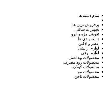
تمام دسته ها
.
پرفروش ترین ها
تجهیزات سالنی
تقویتی مژه و ابرو
دسته بندی ها
عطر و ادکلن
لوازم آرایشی
لوازم برقی
محصولات بهداشتی
محصولات زود مصرف
محصولات کودک
محصولات مو
محصولات ناخن