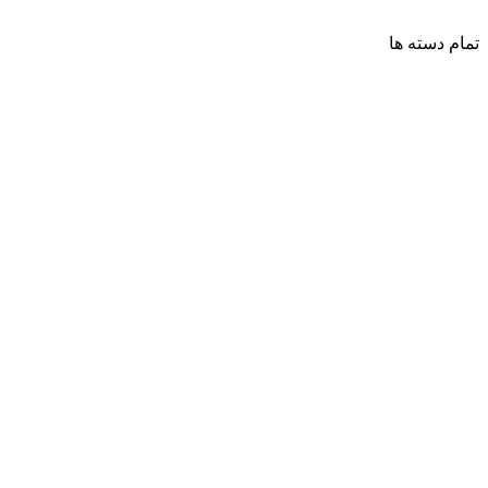
تمام دسته ها