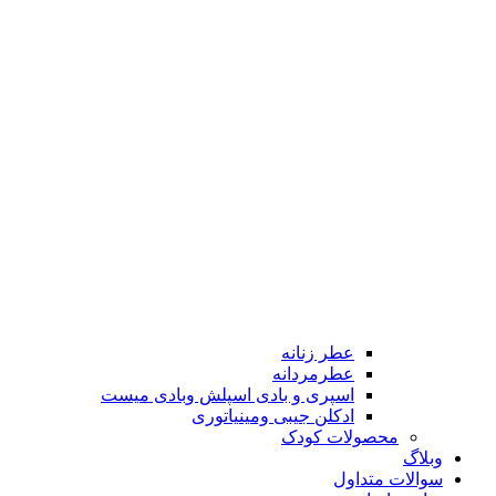
عطر زنانه
عطرمردانه
اسپری و بادی اسپلش وبادی میست
ادکلن جیبی ومینیاتوری
محصولات کودک
وبلاگ
سوالات متداول