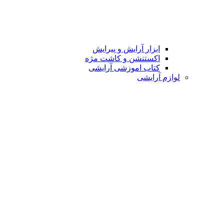
ابزار آرایش و پیرایش
اکستنشن و کاشت مژه
کتاب اموزشی آرایشی
لوازم آرایشی