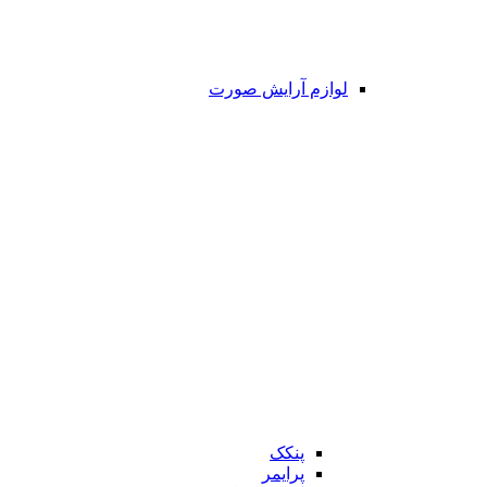
لوازم آرایش صورت
پنکک
پرایمر