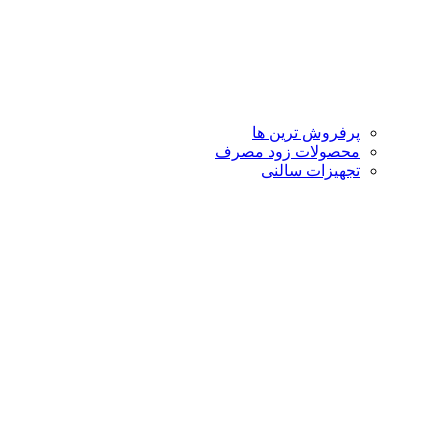
پرفروش ترین ها
محصولات زود مصرف
تجهیزات سالنی