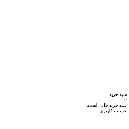
سبد خرید
0
سبد خرید خالی است.
حساب کاربری