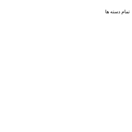
تمام دسته ها