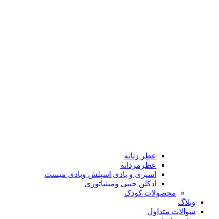
عطر زنانه
عطرمردانه
اسپری و بادی اسپلش وبادی میست
ادکلن جیبی ومینیاتوری
محصولات کودک
وبلاگ
سوالات متداول