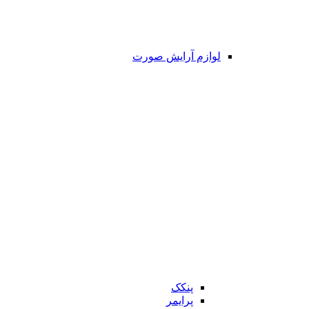
لوازم آرایش صورت
پنکک
پرایمر