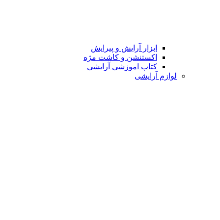
ابزار آرایش و پیرایش
اکستنشن و کاشت مژه
کتاب اموزشی آرایشی
لوازم آرایشی