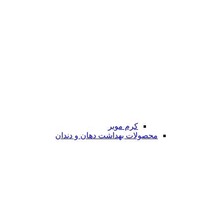
کرم موبر
محصولات بهداشت دهان و دندان