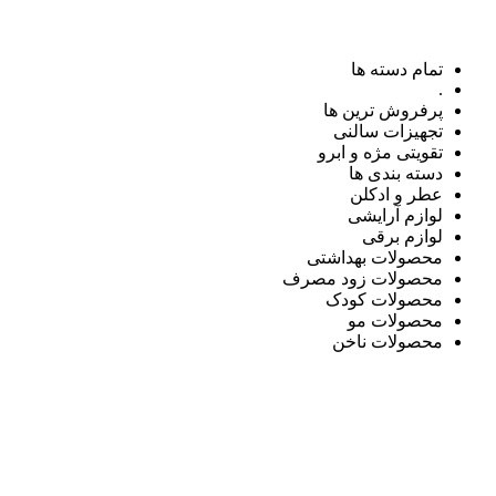
تمام دسته ها
.
پرفروش ترین ها
تجهیزات سالنی
تقویتی مژه و ابرو
دسته بندی ها
عطر و ادکلن
لوازم آرایشی
لوازم برقی
محصولات بهداشتی
محصولات زود مصرف
محصولات کودک
محصولات مو
محصولات ناخن