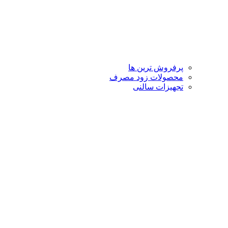
پرفروش ترین ها
محصولات زود مصرف
تجهیزات سالنی