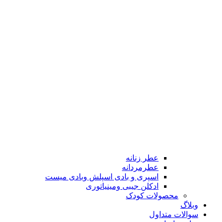
عطر زنانه
عطرمردانه
اسپری و بادی اسپلش وبادی میست
ادکلن جیبی ومینیاتوری
محصولات کودک
وبلاگ
سوالات متداول