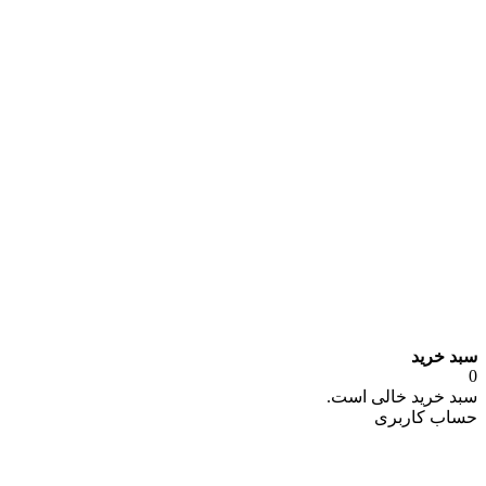
سبد خرید
0
سبد خرید خالی است.
حساب کاربری