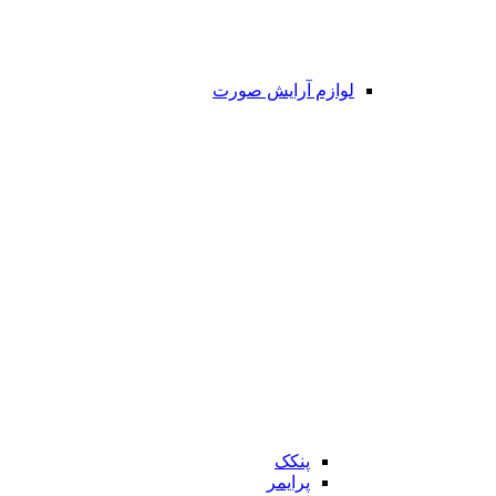
لوازم آرایش صورت
پنکک
پرایمر