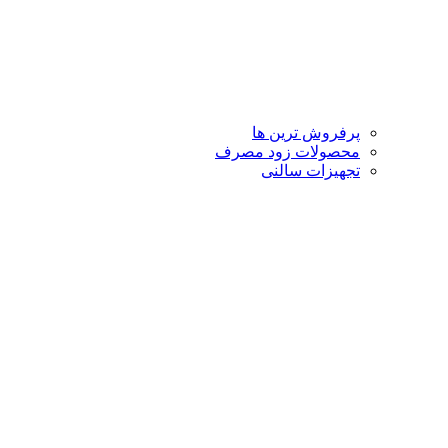
پرفروش ترین ها
محصولات زود مصرف
تجهیزات سالنی