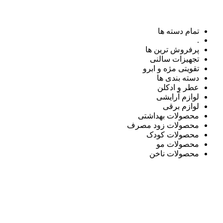
تمام دسته ها
.
پرفروش ترین ها
تجهیزات سالنی
تقویتی مژه و ابرو
دسته بندی ها
عطر و ادکلن
لوازم آرایشی
لوازم برقی
محصولات بهداشتی
محصولات زود مصرف
محصولات کودک
محصولات مو
محصولات ناخن