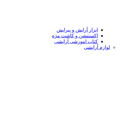
ابزار آرایش و پیرایش
اکستنشن و کاشت مژه
کتاب اموزشی آرایشی
لوازم آرایشی