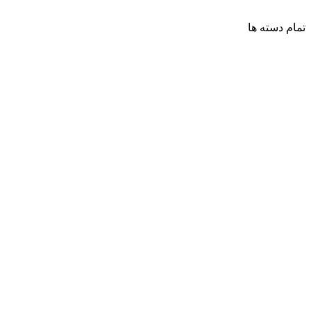
تمام دسته ها