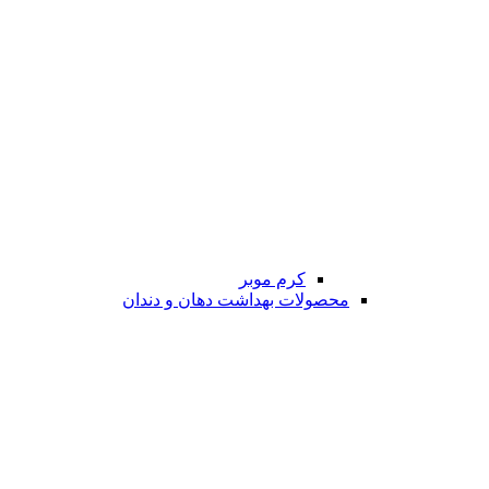
کرم موبر
محصولات بهداشت دهان و دندان