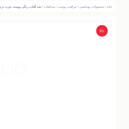
خانه
/
محصولات بهداشتی
/
مراقبت پوست
/
ضدافتاب
/ ضد آفتاب رنگی پوست چرب درمات
8%