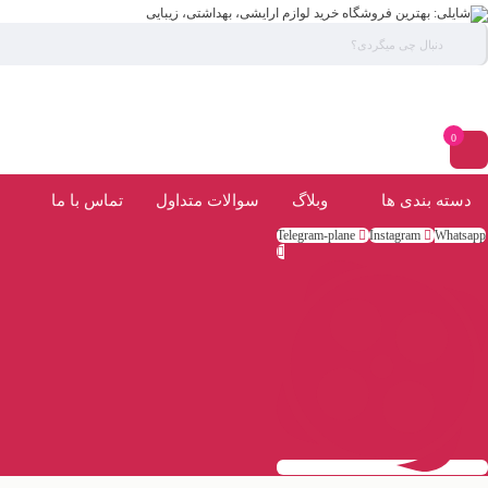
0
دسته بندی ها
وبلاگ
سوالات متداول
تماس با ما
Telegram-plane
Instagram
Whatsapp