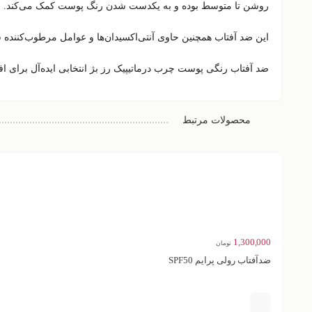
روشن تا متوسط بوده و به یکدست شدن رنگ پوست کمک می‌کند.
این ضد آفتاب همچنین حاوی
آنتی‌اکسیدان‌ها و عوامل مرطوب‌کننده
ضد آفتاب رنگی پوست چرب درماتیپیک رز بژ انتخابی ایده‌آل برای ا
محصولات مرتبط
1,300,000
تومان
ضدآفتاب رولی پرایم SPF50