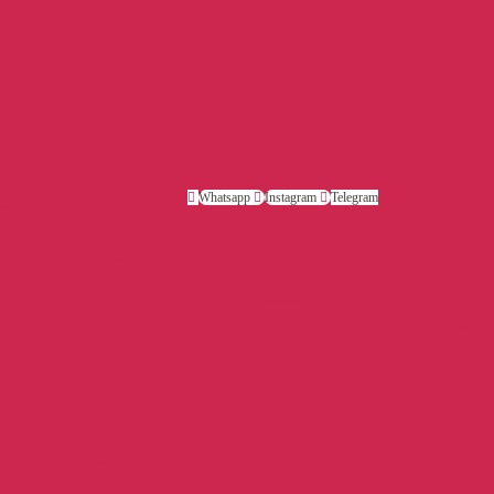
Whatsapp
Instagram
Telegram