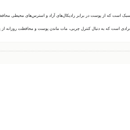
 سبک
است که از پوست در برابر رادیکال‌های آزاد و استرس‌های محیطی محاف
فرادی است که به دنبال
کنترل چربی، مات ماندن پوست و محافظت روزانه از پ