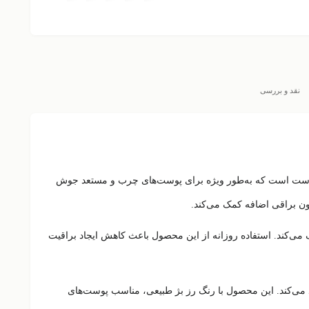
نقد و بررسی
است که به‌طور ویژه برای پوست‌های چرب و مستعد جوش
ن براقی اضافه
کمک می‌کند.
‌کند. استفاده روزانه از این محصول باعث کاهش ایجاد براقیت
 می‌کند. این محصول با رنگ
رز بژ طبیعی
، مناسب پوست‌های