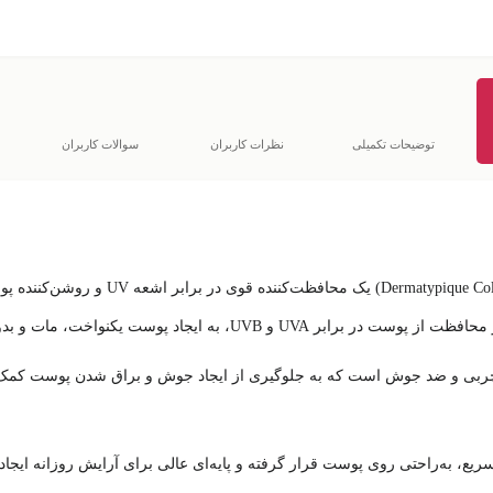
توضیحات تکمیلی
نظرات کاربران
سوالات کاربران
محافظت‌کننده قوی در برابر اشعه UV و روشن‌کننده پوست
ت در برابر UVA و UVB، به ایجاد
پوست یکنواخت، مات و بدو
ربی و ضد جوش
است که به جلوگیری از ایجاد جوش و براق شدن پوست کمک می
ع، به‌راحتی روی پوست قرار گرفته و پایه‌ای عالی برای آرایش روزانه ایجاد