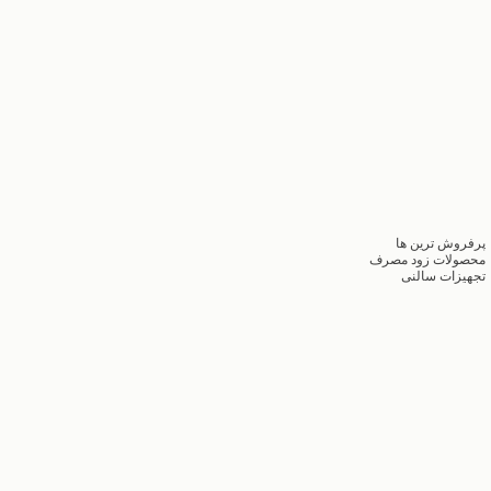
پرفروش ترین ها
محصولات زود مصرف
تجهیزات سالنی