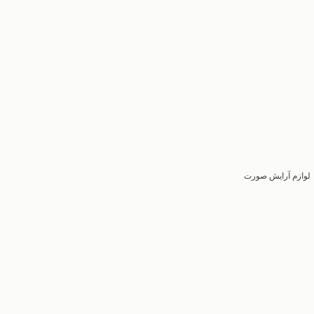
لوازم آرایش صورت