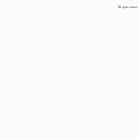
دسته بندی ها