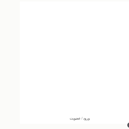
ورود / عضویت