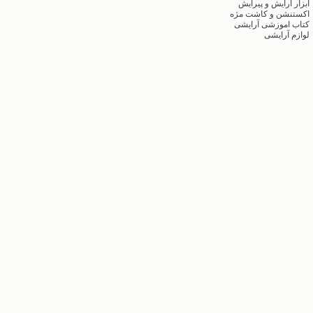
ابزار آرایش و پیرایش
اکستنشن و کاشت مژه
کتاب اموزشی آرایشی
لوازم آرایشی