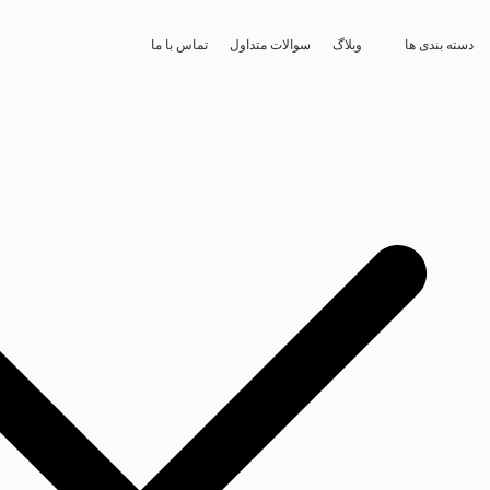
دسته بندی ها
وبلاگ
سوالات متداول
تماس با ما