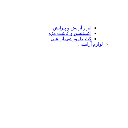
ابزار آرایش و پیرایش
اکستنشن و کاشت مژه
کتاب اموزشی آرایشی
لوازم آرایشی