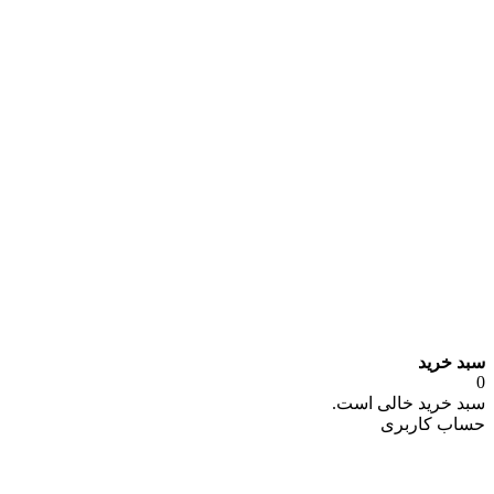
سبد خرید
0
سبد خرید خالی است.
حساب کاربری