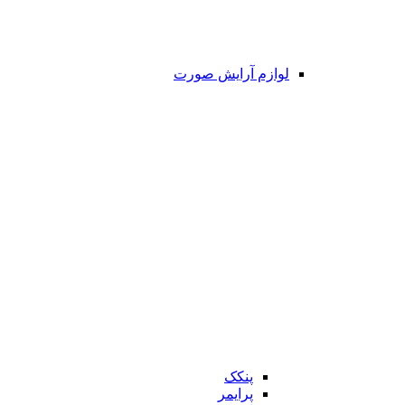
لوازم آرایش صورت
پنکک
پرایمر