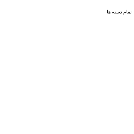
تمام دسته ها