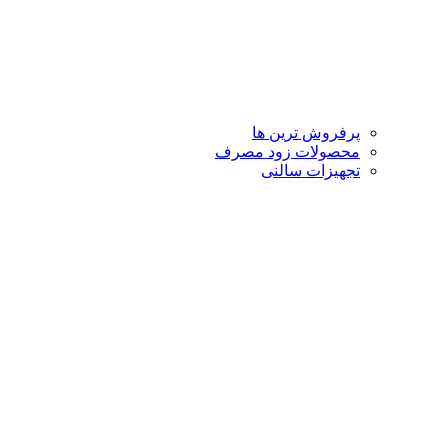
پرفروش ترین ها
محصولات زود مصرف
تجهیزات سالنی