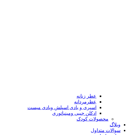
عطر زنانه
عطرمردانه
اسپری و بادی اسپلش وبادی میست
ادکلن جیبی ومینیاتوری
محصولات کودک
وبلاگ
سوالات متداول