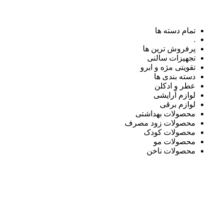
تمام دسته ها
.
پرفروش ترین ها
تجهیزات سالنی
تقویتی مژه و ابرو
دسته بندی ها
عطر و ادکلن
لوازم آرایشی
لوازم برقی
محصولات بهداشتی
محصولات زود مصرف
محصولات کودک
محصولات مو
محصولات ناخن