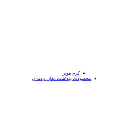
کرم موبر
محصولات بهداشت دهان و دندان