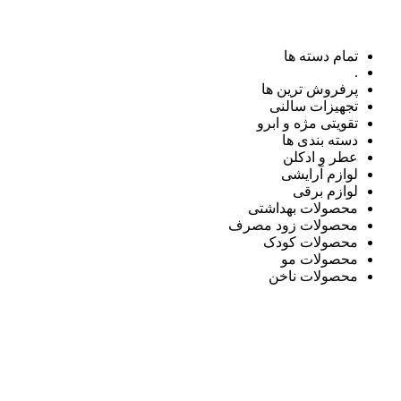
تمام دسته ها
.
پرفروش ترین ها
تجهیزات سالنی
تقویتی مژه و ابرو
دسته بندی ها
عطر و ادکلن
لوازم آرایشی
لوازم برقی
محصولات بهداشتی
محصولات زود مصرف
محصولات کودک
محصولات مو
محصولات ناخن