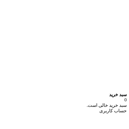
سبد خرید
0
سبد خرید خالی است.
حساب کاربری