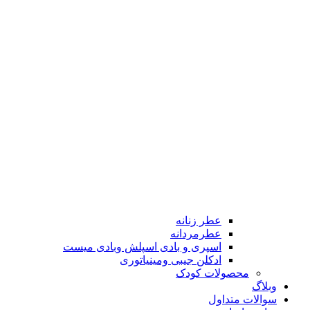
عطر زنانه
عطرمردانه
اسپری و بادی اسپلش وبادی میست
ادکلن جیبی ومینیاتوری
محصولات کودک
وبلاگ
سوالات متداول