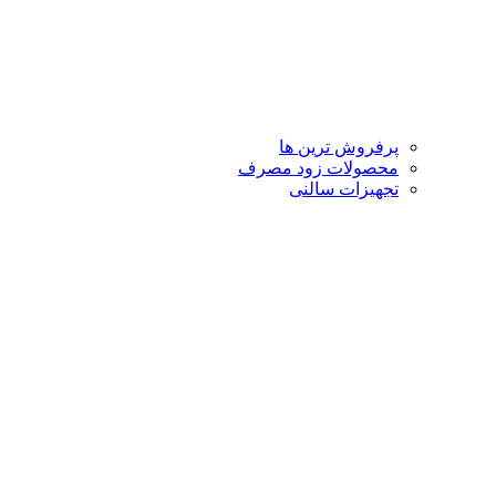
پرفروش ترین ها
محصولات زود مصرف
تجهیزات سالنی