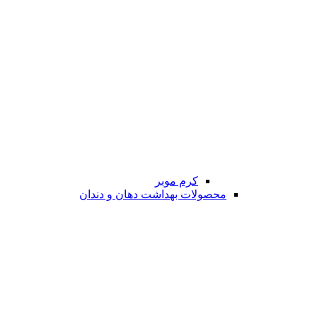
کرم موبر
محصولات بهداشت دهان و دندان