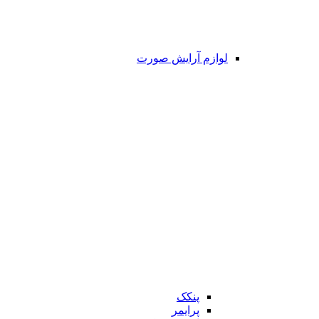
لوازم آرایش صورت
پنکک
پرایمر