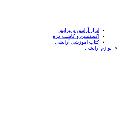
ابزار آرایش و پیرایش
اکستنشن و کاشت مژه
کتاب اموزشی آرایشی
لوازم آرایشی