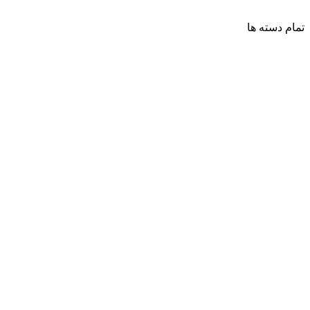
تمام دسته ها