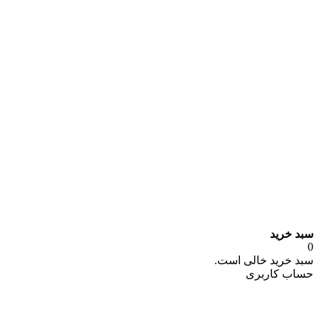
سبد خرید
0
سبد خرید خالی است.
حساب کاربری