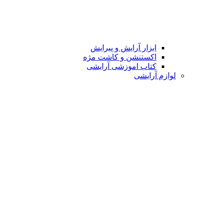
ابزار آرایش و پیرایش
اکستنشن و کاشت مژه
کتاب اموزشی آرایشی
لوازم آرایشی