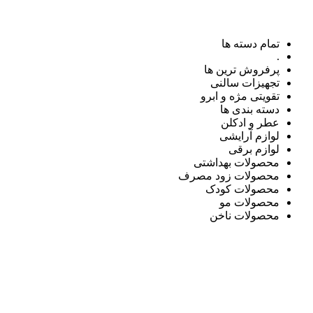
تمام دسته ها
.
پرفروش ترین ها
تجهیزات سالنی
تقویتی مژه و ابرو
دسته بندی ها
عطر و ادکلن
لوازم آرایشی
لوازم برقی
محصولات بهداشتی
محصولات زود مصرف
محصولات کودک
محصولات مو
محصولات ناخن