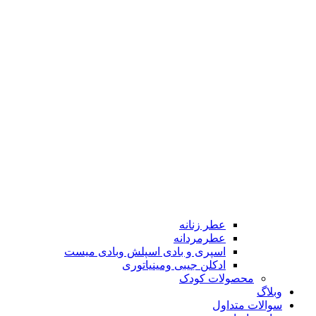
عطر زنانه
عطرمردانه
اسپری و بادی اسپلش وبادی میست
ادکلن جیبی ومینیاتوری
محصولات کودک
وبلاگ
سوالات متداول