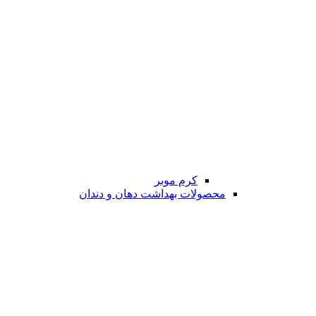
کرم موبر
محصولات بهداشت دهان و دندان