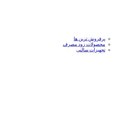
پرفروش ترین ها
محصولات زود مصرف
تجهیزات سالنی