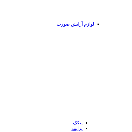
لوازم آرایش صورت
پنکک
پرایمر