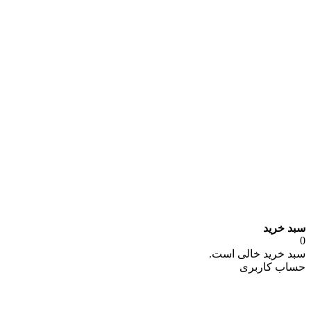
سبد خرید
0
سبد خرید خالی است.
حساب کاربری