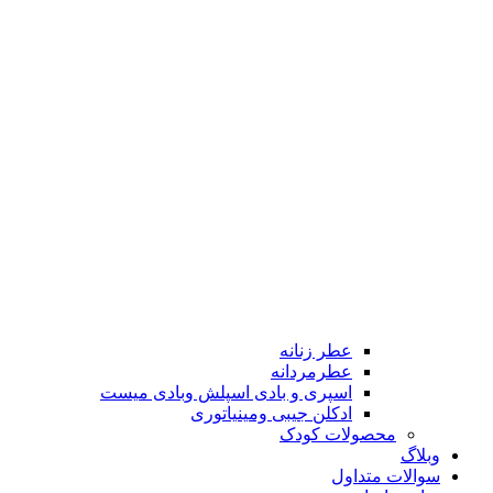
عطر زنانه
عطرمردانه
اسپری و بادی اسپلش وبادی میست
ادکلن جیبی ومینیاتوری
محصولات کودک
وبلاگ
سوالات متداول