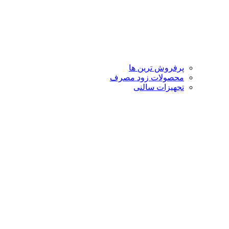
پرفروش ترین ها
محصولات زود مصرف
تجهیزات سالنی