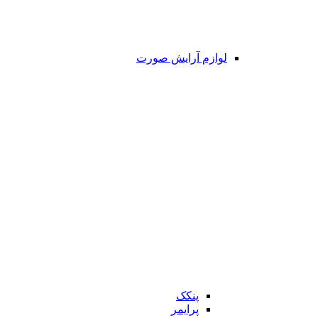
لوازم آرایش صورت
پنکک
پرایمر