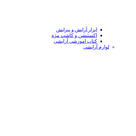
ابزار آرایش و پیرایش
اکستنشن و کاشت مژه
کتاب اموزشی آرایشی
لوازم آرایشی