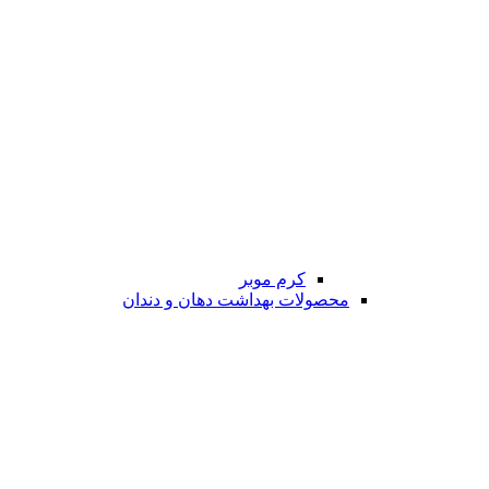
کرم موبر
محصولات بهداشت دهان و دندان