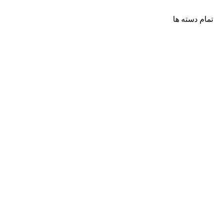
تمام دسته ها