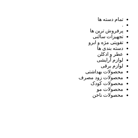
تمام دسته ها
.
پرفروش ترین ها
تجهیزات سالنی
تقویتی مژه و ابرو
دسته بندی ها
عطر و ادکلن
لوازم آرایشی
لوازم برقی
محصولات بهداشتی
محصولات زود مصرف
محصولات کودک
محصولات مو
محصولات ناخن