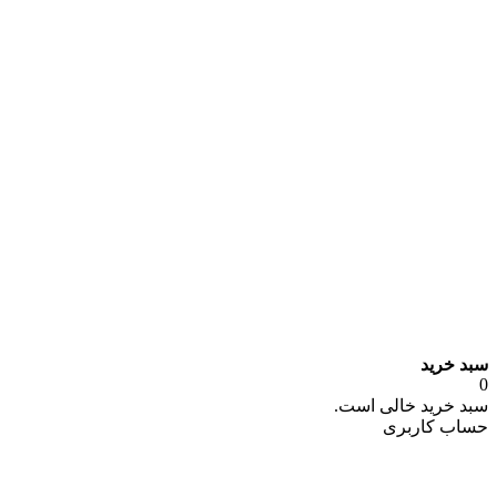
سبد خرید
0
سبد خرید خالی است.
حساب کاربری