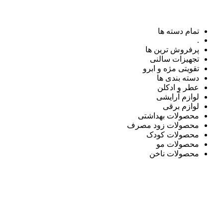
تمام دسته ها
.
پرفروش ترین ها
تجهیزات سالنی
تقویتی مژه و ابرو
دسته بندی ها
عطر و ادکلن
لوازم آرایشی
لوازم برقی
محصولات بهداشتی
محصولات زود مصرف
محصولات کودک
محصولات مو
محصولات ناخن