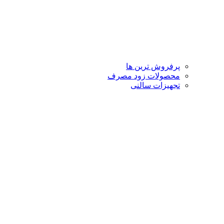
پرفروش ترین ها
محصولات زود مصرف
تجهیزات سالنی