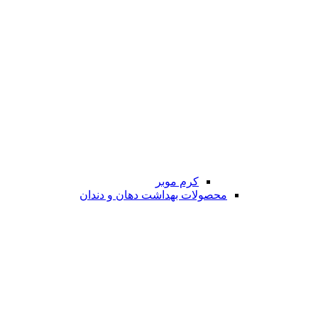
کرم موبر
محصولات بهداشت دهان و دندان