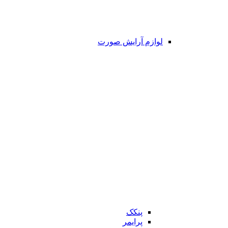
لوازم آرایش صورت
پنکک
پرایمر