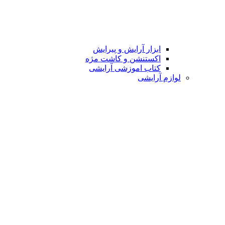
ابزار آرایش و پیرایش
اکستنشن و کاشت مژه
کتاب اموزشی آرایشی
لوازم آرایشی