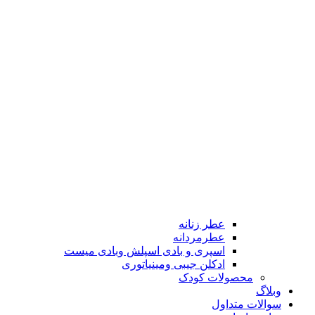
عطر زنانه
عطرمردانه
اسپری و بادی اسپلش وبادی میست
ادکلن جیبی ومینیاتوری
محصولات کودک
وبلاگ
سوالات متداول