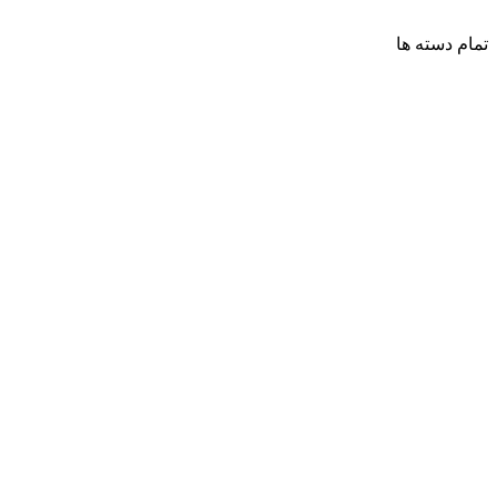
تمام دسته ها