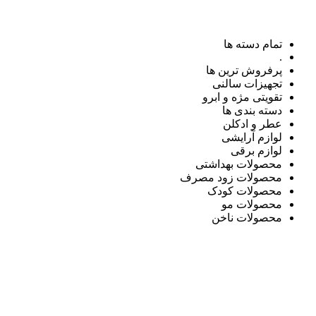
تمام دسته ها
.
پرفروش ترین ها
تجهیزات سالنی
تقویتی مژه و ابرو
دسته بندی ها
عطر و ادکلن
لوازم آرایشی
لوازم برقی
محصولات بهداشتی
محصولات زود مصرف
محصولات کودک
محصولات مو
محصولات ناخن