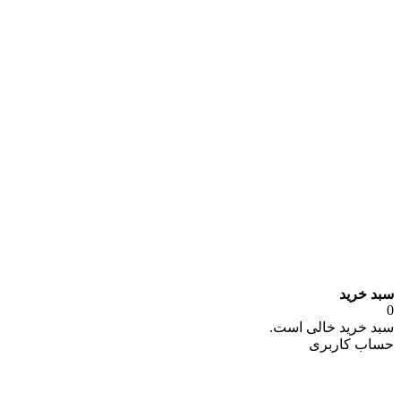
سبد خرید
0
سبد خرید خالی است.
حساب کاربری