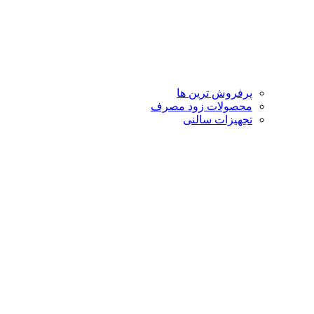
پرفروش ترین ها
محصولات زود مصرف
تجهیزات سالنی