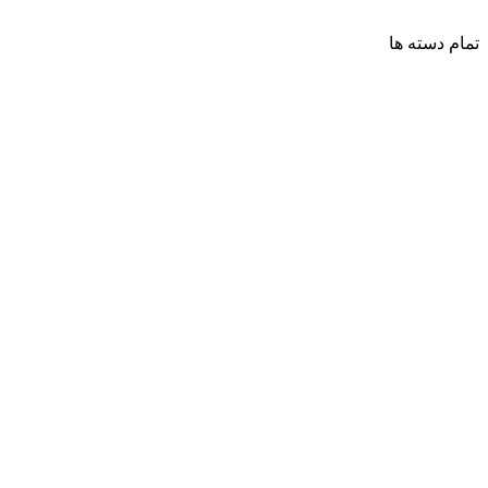
تمام دسته ها