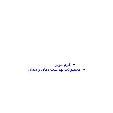
کرم موبر
محصولات بهداشت دهان و دندان