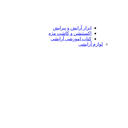
ابزار آرایش و پیرایش
اکستنشن و کاشت مژه
کتاب اموزشی آرایشی
لوازم آرایشی