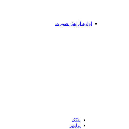
لوازم آرایش صورت
پنکک
پرایمر