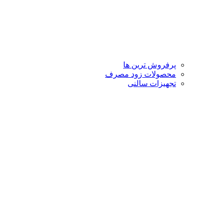
پرفروش ترین ها
محصولات زود مصرف
تجهیزات سالنی