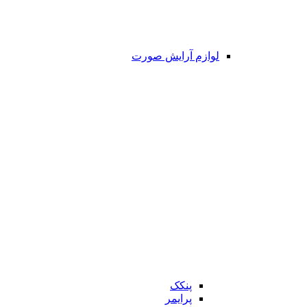
لوازم آرایش صورت
پنکک
پرایمر