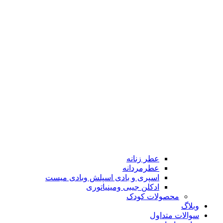
عطر زنانه
عطرمردانه
اسپری و بادی اسپلش وبادی میست
ادکلن جیبی ومینیاتوری
محصولات کودک
وبلاگ
سوالات متداول