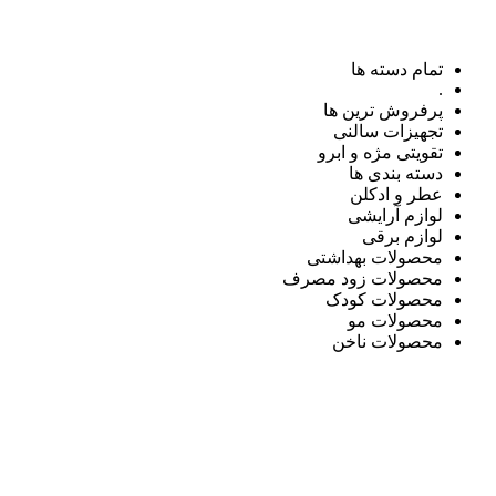
تمام دسته ها
.
پرفروش ترین ها
تجهیزات سالنی
تقویتی مژه و ابرو
دسته بندی ها
عطر و ادکلن
لوازم آرایشی
لوازم برقی
محصولات بهداشتی
محصولات زود مصرف
محصولات کودک
محصولات مو
محصولات ناخن