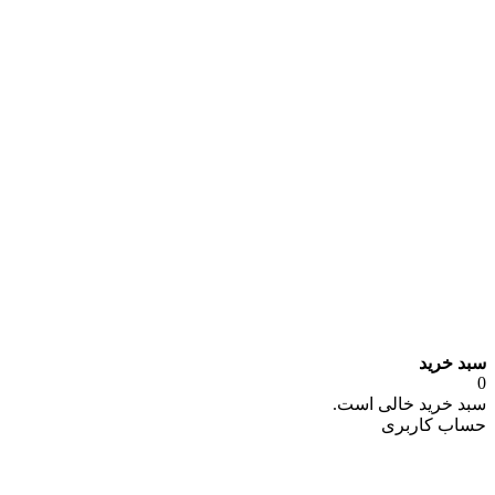
سبد خرید
0
سبد خرید خالی است.
حساب کاربری