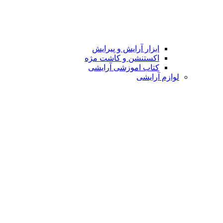
ابزار آرایش و پیرایش
اکستنشن و کاشت مژه
کتاب اموزشی آرایشی
لوازم آرایشی