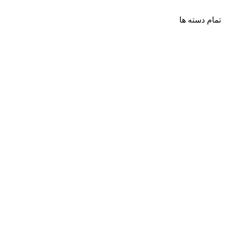
تمام دسته ها