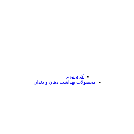
کرم موبر
محصولات بهداشت دهان و دندان