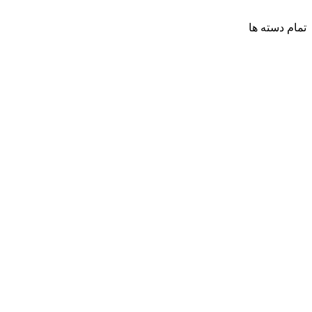
تمام دسته ها