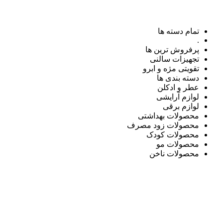
تمام دسته ها
.
پرفروش ترین ها
تجهیزات سالنی
تقویتی مژه و ابرو
دسته بندی ها
عطر و ادکلن
لوازم آرایشی
لوازم برقی
محصولات بهداشتی
محصولات زود مصرف
محصولات کودک
محصولات مو
محصولات ناخن