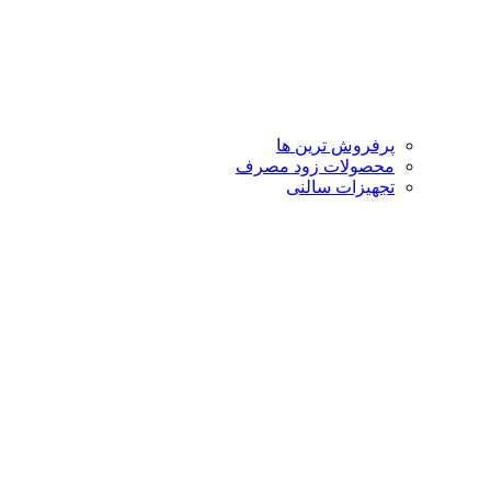
پرفروش ترین ها
محصولات زود مصرف
تجهیزات سالنی