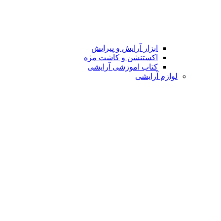
ابزار آرایش و پیرایش
اکستنشن و کاشت مژه
کتاب اموزشی آرایشی
لوازم آرایشی