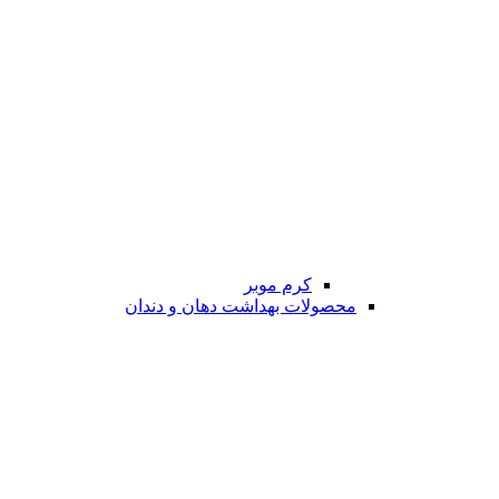
کرم موبر
محصولات بهداشت دهان و دندان