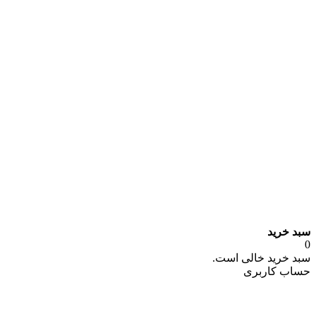
سبد خرید
0
سبد خرید خالی است.
حساب کاربری