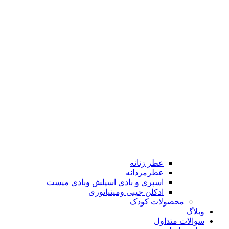
عطر زنانه
عطرمردانه
اسپری و بادی اسپلش وبادی میست
ادکلن جیبی ومینیاتوری
محصولات کودک
وبلاگ
سوالات متداول