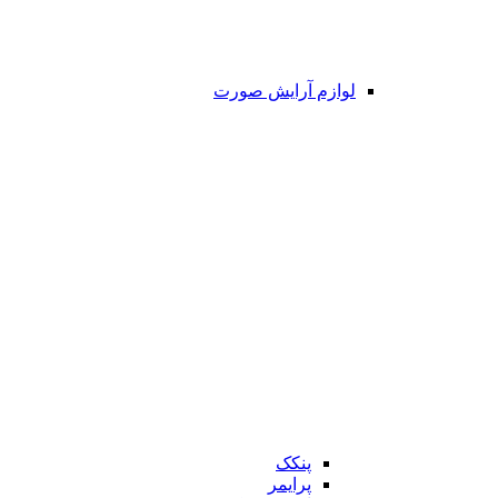
لوازم آرایش صورت
پنکک
پرایمر