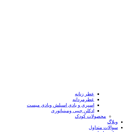
عطر زنانه
عطرمردانه
اسپری و بادی اسپلش وبادی میست
ادکلن جیبی ومینیاتوری
محصولات کودک
وبلاگ
سوالات متداول