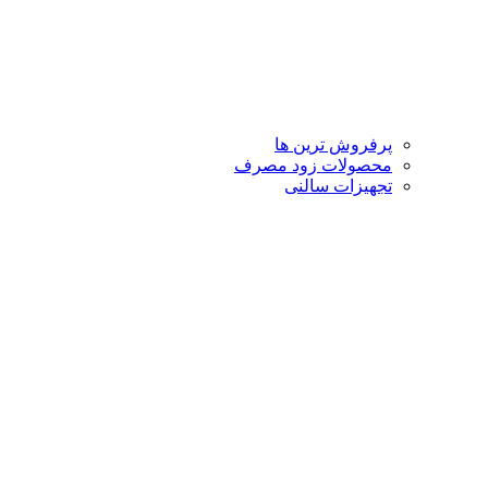
پرفروش ترین ها
محصولات زود مصرف
تجهیزات سالنی