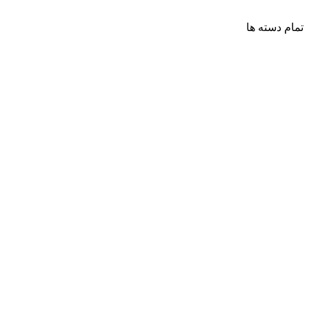
تمام دسته ها