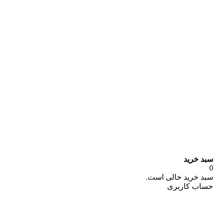
سبد خرید
0
سبد خرید خالی است.
حساب کاربری