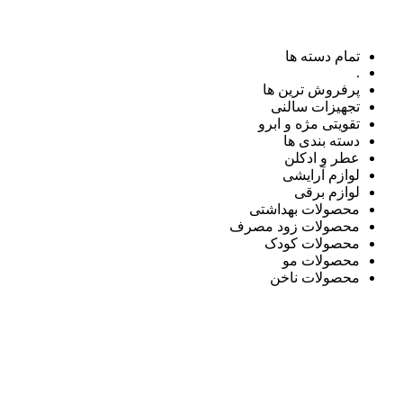
تمام دسته ها
.
پرفروش ترین ها
تجهیزات سالنی
تقویتی مژه و ابرو
دسته بندی ها
عطر و ادکلن
لوازم آرایشی
لوازم برقی
محصولات بهداشتی
محصولات زود مصرف
محصولات کودک
محصولات مو
محصولات ناخن