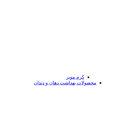
کرم موبر
محصولات بهداشت دهان و دندان