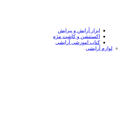
ابزار آرایش و پیرایش
اکستنشن و کاشت مژه
کتاب اموزشی آرایشی
لوازم آرایشی