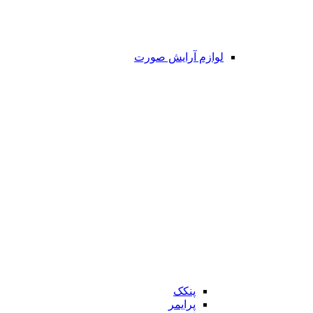
لوازم آرایش صورت
پنکک
پرایمر