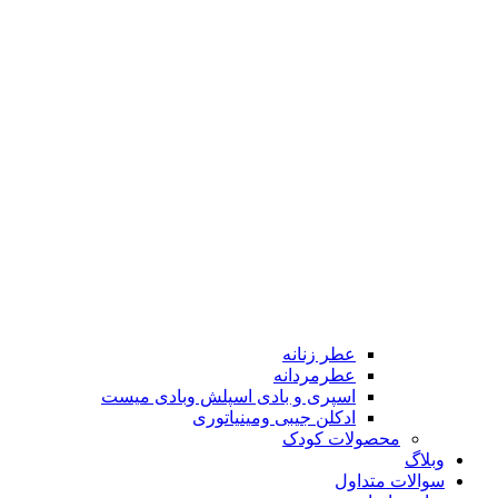
عطر زنانه
عطرمردانه
اسپری و بادی اسپلش وبادی میست
ادکلن جیبی ومینیاتوری
محصولات کودک
وبلاگ
سوالات متداول