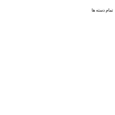
تمام دسته ها