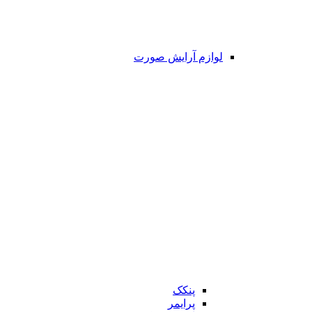
لوازم آرایش صورت
پنکک
پرایمر