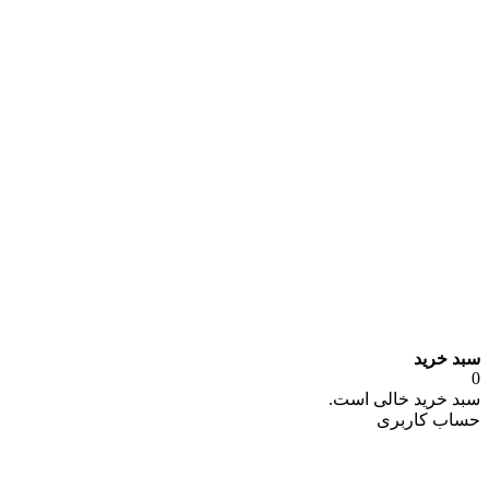
سبد خرید
0
سبد خرید خالی است.
حساب کاربری