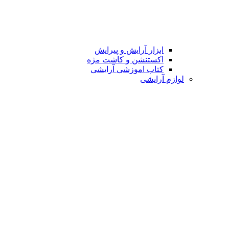
ابزار آرایش و پیرایش
اکستنشن و کاشت مژه
کتاب اموزشی آرایشی
لوازم آرایشی