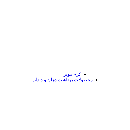
کرم موبر
محصولات بهداشت دهان و دندان