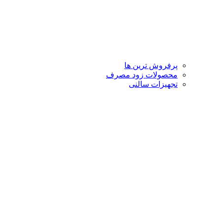
پرفروش ترین ها
محصولات زود مصرف
تجهیزات سالنی