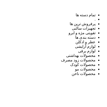
تمام دسته ها
.
پرفروش ترین ها
تجهیزات سالنی
تقویتی مژه و ابرو
دسته بندی ها
عطر و ادکلن
لوازم آرایشی
لوازم برقی
محصولات بهداشتی
محصولات زود مصرف
محصولات کودک
محصولات مو
محصولات ناخن