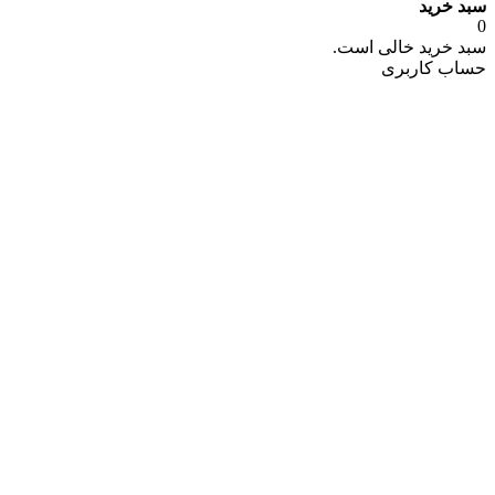
سبد خرید
0
سبد خرید خالی است.
حساب کاربری