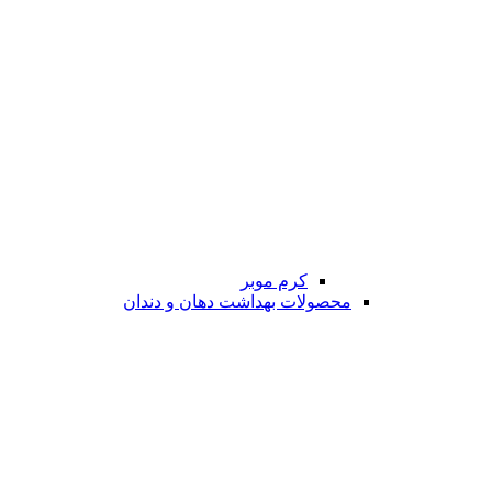
کرم موبر
محصولات بهداشت دهان و دندان