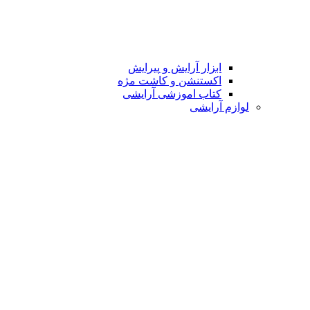
ابزار آرایش و پیرایش
اکستنشن و کاشت مژه
کتاب اموزشی آرایشی
لوازم آرایشی