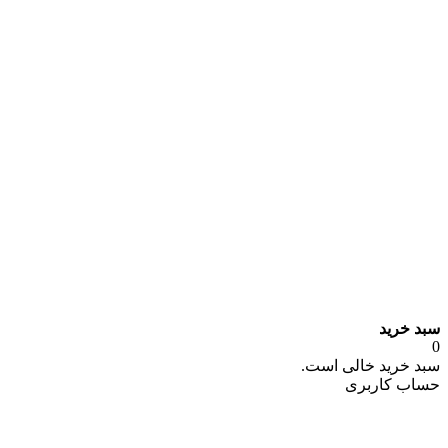
سبد خرید
0
سبد خرید خالی است.
حساب کاربری