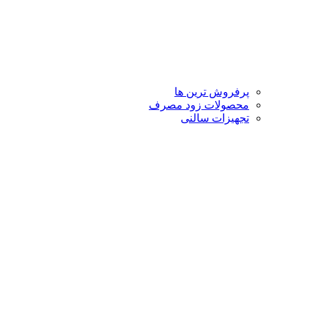
پرفروش ترین ها
محصولات زود مصرف
تجهیزات سالنی