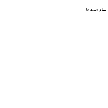
تمام دسته ها