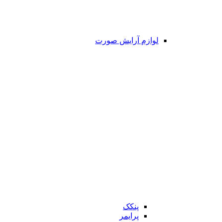
لوازم آرایش صورت
پنکک
پرایمر