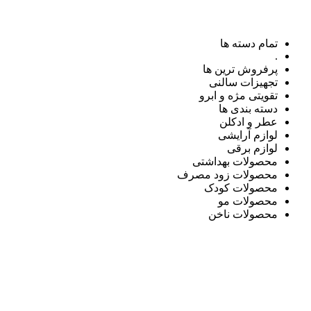
تمام دسته ها
.
پرفروش ترین ها
تجهیزات سالنی
تقویتی مژه و ابرو
دسته بندی ها
عطر و ادکلن
لوازم آرایشی
لوازم برقی
محصولات بهداشتی
محصولات زود مصرف
محصولات کودک
محصولات مو
محصولات ناخن