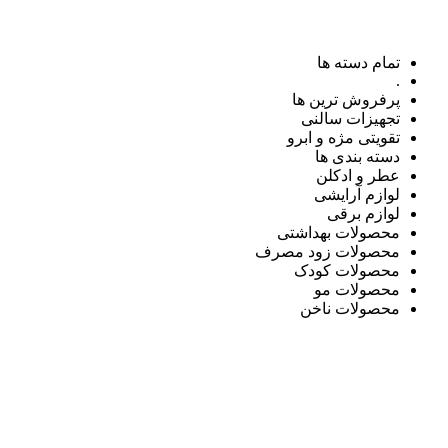
تمام دسته ها
.
پرفروش ترین ها
تجهیزات سالنی
تقویتی مژه و ابرو
دسته بندی ها
عطر و ادکلن
لوازم آرایشی
لوازم برقی
محصولات بهداشتی
محصولات زود مصرف
محصولات کودک
محصولات مو
محصولات ناخن