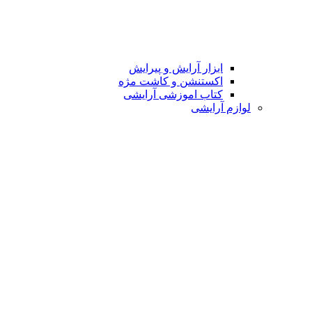
ابزار آرایش و پیرایش
اکستنشن و کاشت مژه
کتاب اموزشی آرایشی
لوازم آرایشی