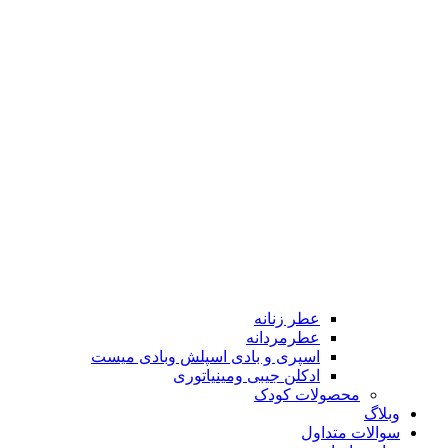
عطر زنانه
عطرمردانه
اسپری و بادی اسپلش وبادی میست
ادکلن جیبی ومینیاتوری
محصولات کودک
وبلاگ
سوالات متداول