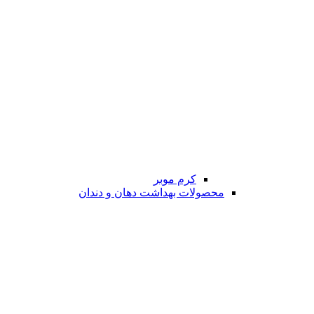
کرم موبر
محصولات بهداشت دهان و دندان