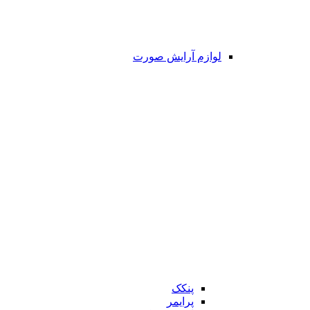
لوازم آرایش صورت
پنکک
پرایمر