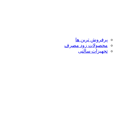
پرفروش ترین ها
محصولات زود مصرف
تجهیزات سالنی