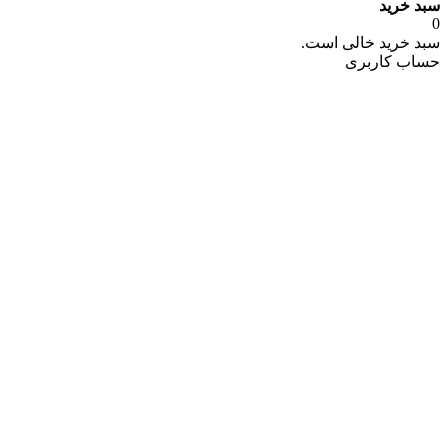
سبد خرید
0
سبد خرید خالی است.
حساب کاربری