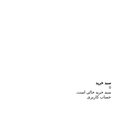
سبد خرید
0
سبد خرید خالی است.
حساب کاربری