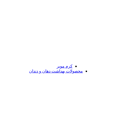
کرم موبر
محصولات بهداشت دهان و دندان