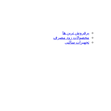
پرفروش ترین ها
محصولات زود مصرف
تجهیزات سالنی