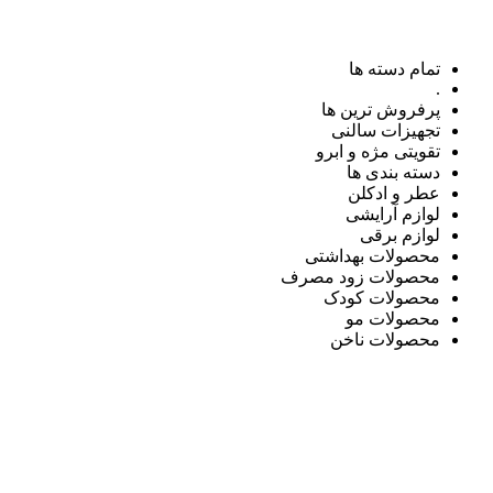
تمام دسته ها
.
پرفروش ترین ها
تجهیزات سالنی
تقویتی مژه و ابرو
دسته بندی ها
عطر و ادکلن
لوازم آرایشی
لوازم برقی
محصولات بهداشتی
محصولات زود مصرف
محصولات کودک
محصولات مو
محصولات ناخن