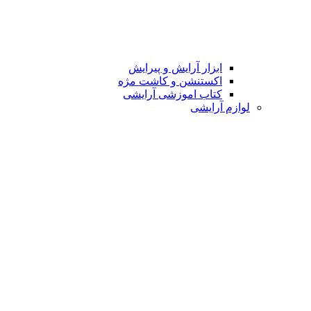
ابزار آرایش و پیرایش
اکستنشن و کاشت مژه
کتاب اموزشی آرایشی
لوازم آرایشی