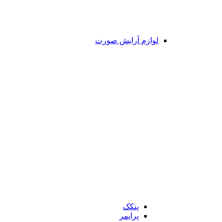
لوازم آرایش صورت
پنکک
پرایمر