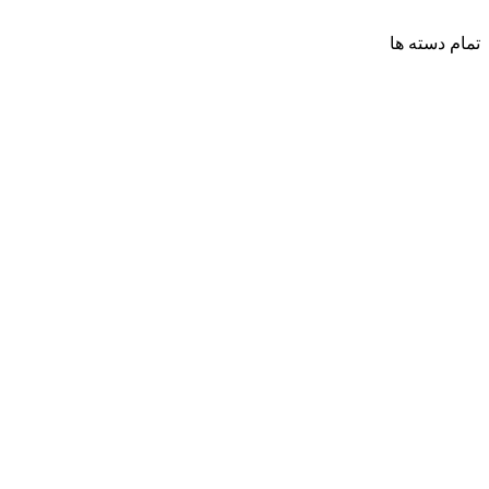
تمام دسته ها