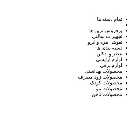
تمام دسته ها
.
پرفروش ترین ها
تجهیزات سالنی
تقویتی مژه و ابرو
دسته بندی ها
عطر و ادکلن
لوازم آرایشی
لوازم برقی
محصولات بهداشتی
محصولات زود مصرف
محصولات کودک
محصولات مو
محصولات ناخن