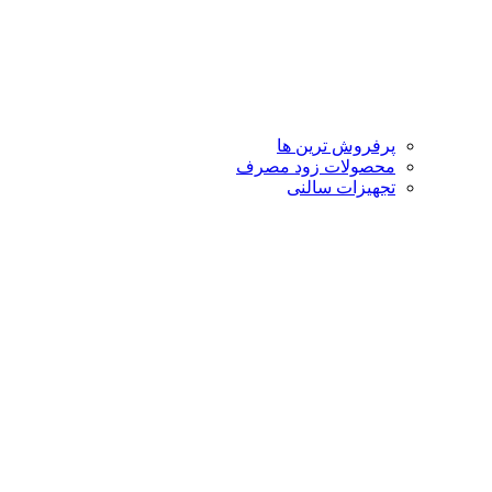
پرفروش ترین ها
محصولات زود مصرف
تجهیزات سالنی