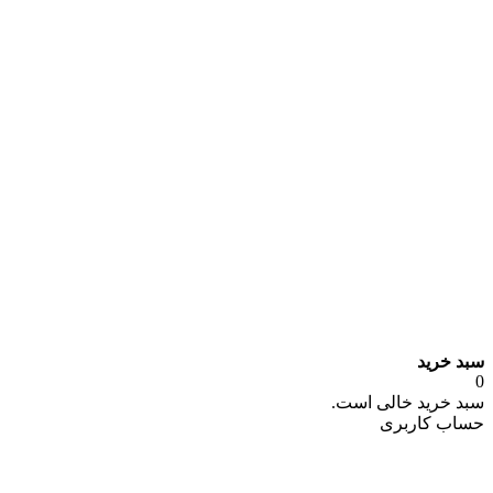
سبد خرید
0
سبد خرید خالی است.
حساب کاربری