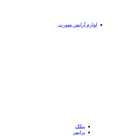
لوازم آرایش صورت
پنکک
پرایمر