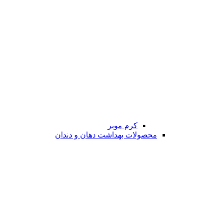
کرم موبر
محصولات بهداشت دهان و دندان