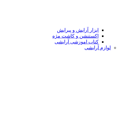
ابزار آرایش و پیرایش
اکستنشن و کاشت مژه
کتاب اموزشی آرایشی
لوازم آرایشی