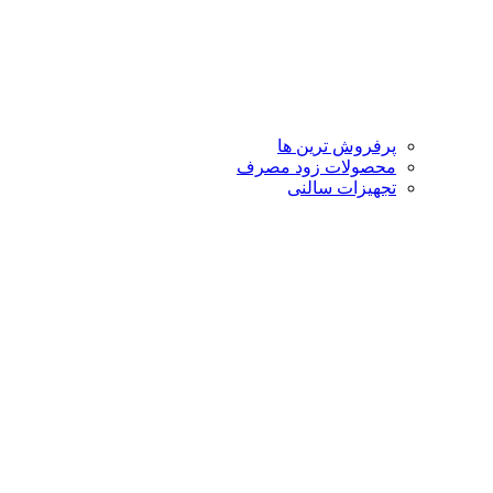
پرفروش ترین ها
محصولات زود مصرف
تجهیزات سالنی