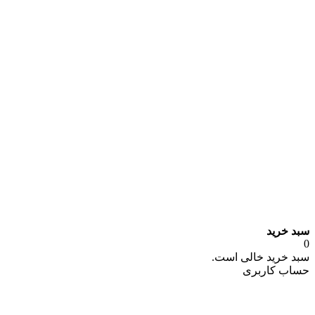
سبد خرید
0
سبد خرید خالی است.
حساب کاربری