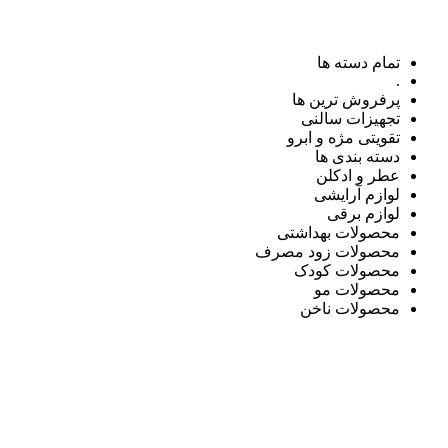
تمام دسته ها
.
پرفروش ترین ها
تجهیزات سالنی
تقویتی مژه و ابرو
دسته بندی ها
عطر و ادکلن
لوازم آرایشی
لوازم برقی
محصولات بهداشتی
محصولات زود مصرف
محصولات کودک
محصولات مو
محصولات ناخن