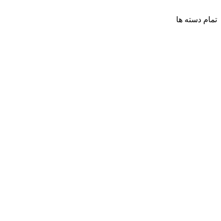
تمام دسته ها