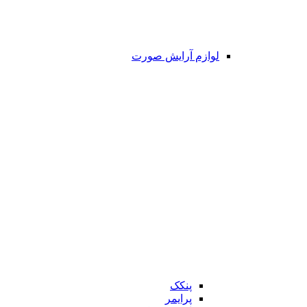
لوازم آرایش صورت
پنکک
پرایمر