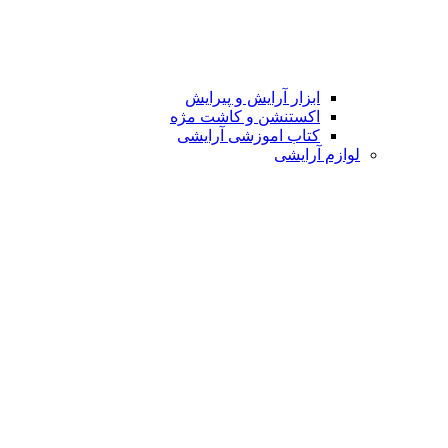
ابزار آرایش و پیرایش
اکستنشن و کاشت مژه
کتاب اموزشی آرایشی
لوازم آرایشی