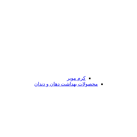
کرم موبر
محصولات بهداشت دهان و دندان