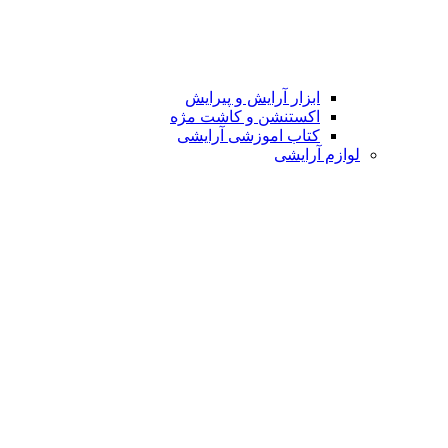
ابزار آرایش و پیرایش
اکستنشن و کاشت مژه
کتاب اموزشی آرایشی
لوازم آرایشی