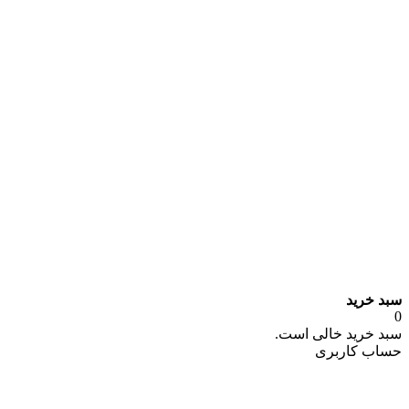
سبد خرید
0
سبد خرید خالی است.
حساب کاربری