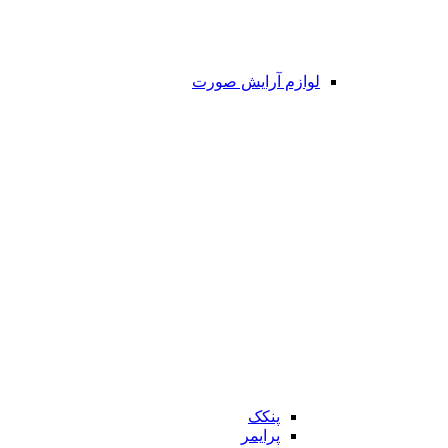
لوازم آرایش صورت
پنکک
پرایمر