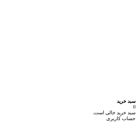
سبد خرید
0
سبد خرید خالی است.
حساب کاربری