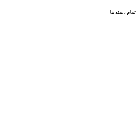
تمام دسته ها