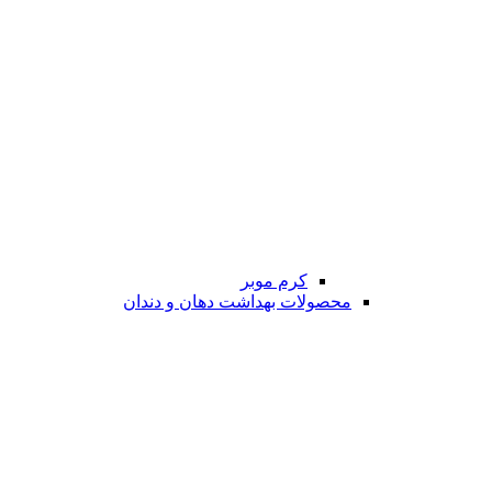
کرم موبر
محصولات بهداشت دهان و دندان