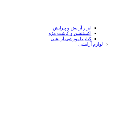
ابزار آرایش و پیرایش
اکستنشن و کاشت مژه
کتاب اموزشی آرایشی
لوازم آرایشی