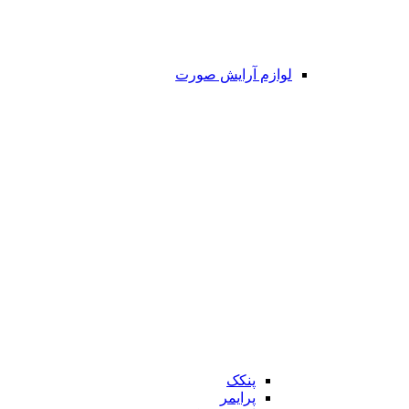
لوازم آرایش صورت
پنکک
پرایمر