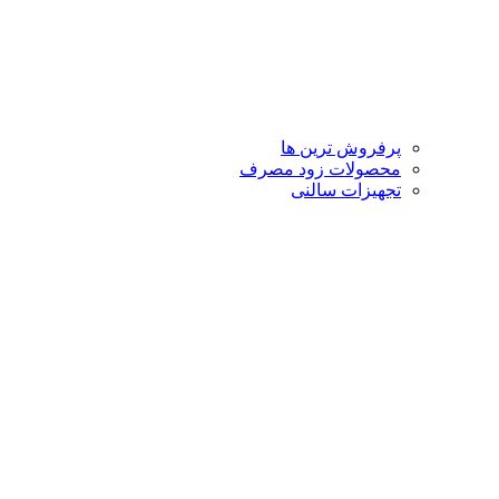
پرفروش ترین ها
محصولات زود مصرف
تجهیزات سالنی