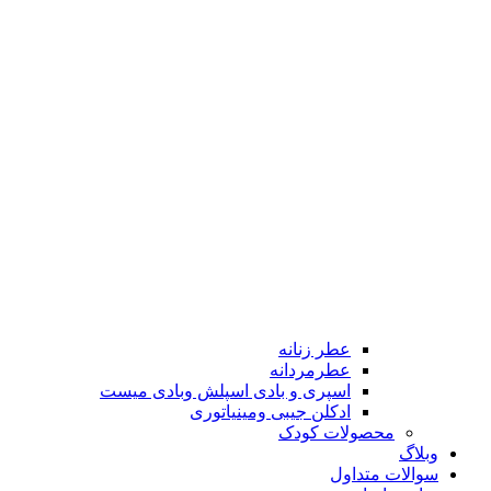
عطر زنانه
عطرمردانه
اسپری و بادی اسپلش وبادی میست
ادکلن جیبی ومینیاتوری
محصولات کودک
وبلاگ
سوالات متداول