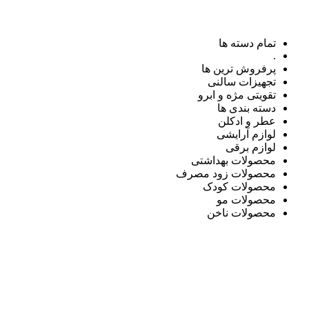
تمام دسته ها
.
پرفروش ترین ها
تجهیزات سالنی
تقویتی مژه و ابرو
دسته بندی ها
عطر و ادکلن
لوازم آرایشی
لوازم برقی
محصولات بهداشتی
محصولات زود مصرف
محصولات کودک
محصولات مو
محصولات ناخن