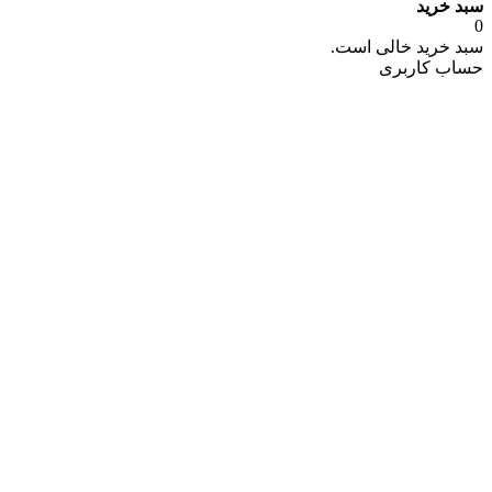
سبد خرید
0
سبد خرید خالی است.
حساب کاربری