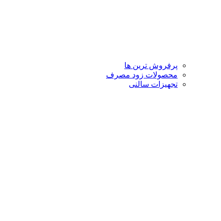
پرفروش ترین ها
محصولات زود مصرف
تجهیزات سالنی