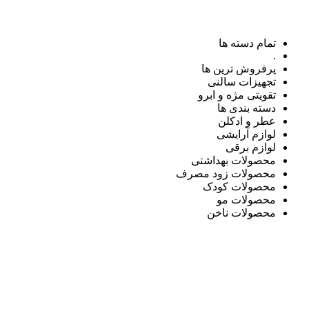
تمام دسته ها
.
پرفروش ترین ها
تجهیزات سالنی
تقویتی مژه و ابرو
دسته بندی ها
عطر و ادکلن
لوازم آرایشی
لوازم برقی
محصولات بهداشتی
محصولات زود مصرف
محصولات کودک
محصولات مو
محصولات ناخن