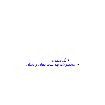
کرم موبر
محصولات بهداشت دهان و دندان