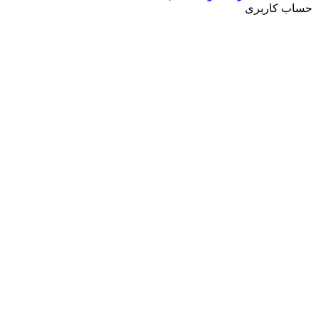
حساب کاربری