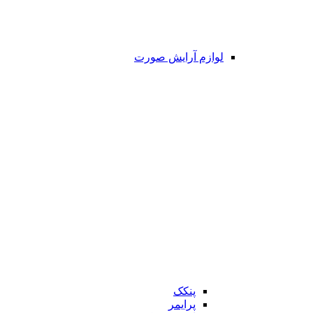
لوازم آرایش صورت
پنکک
پرایمر