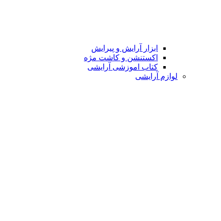
ابزار آرایش و پیرایش
اکستنشن و کاشت مژه
کتاب اموزشی آرایشی
لوازم آرایشی