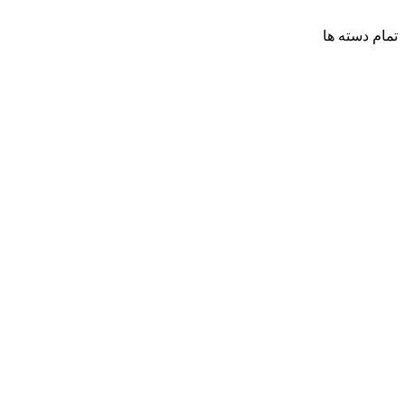
تمام دسته ها