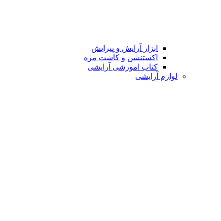
ابزار آرایش و پیرایش
اکستنشن و کاشت مژه
کتاب اموزشی آرایشی
لوازم آرایشی