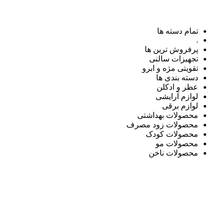
تمام دسته ها
.
پرفروش ترین ها
تجهیزات سالنی
تقویتی مژه و ابرو
دسته بندی ها
عطر و ادکلن
لوازم آرایشی
لوازم برقی
محصولات بهداشتی
محصولات زود مصرف
محصولات کودک
محصولات مو
محصولات ناخن