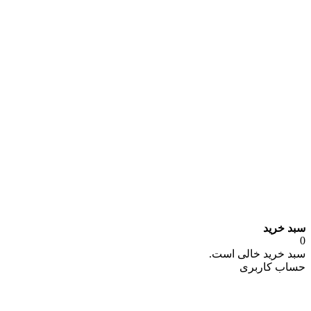
سبد خرید
0
سبد خرید خالی است.
حساب کاربری