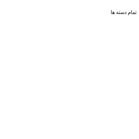
تمام دسته ها