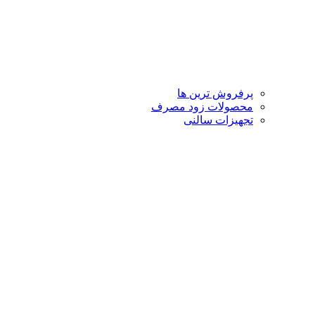
پرفروش ترین ها
محصولات زود مصرف
تجهیزات سالنی