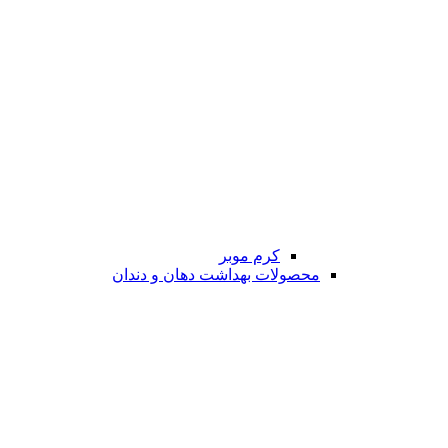
کرم موبر
محصولات بهداشت دهان و دندان