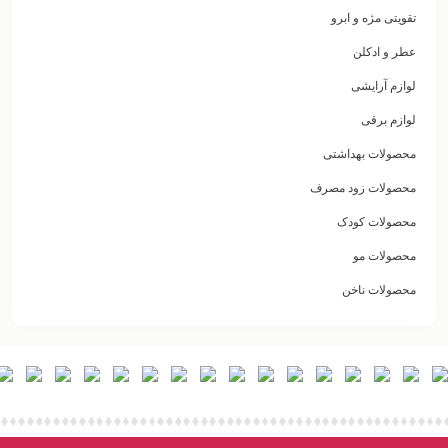
تقویتی مژه و ابرو
عطر و ادکلن
لوازم آرایشی
لوازم برقی
محصولات بهداشتی
محصولات زود مصرف
محصولات کودک
محصولات مو
محصولات ناخن