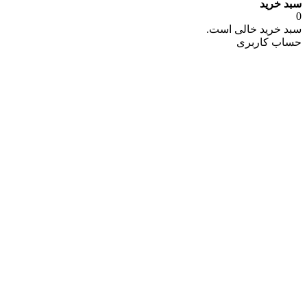
سبد خرید
0
سبد خرید خالی است.
حساب کاربری